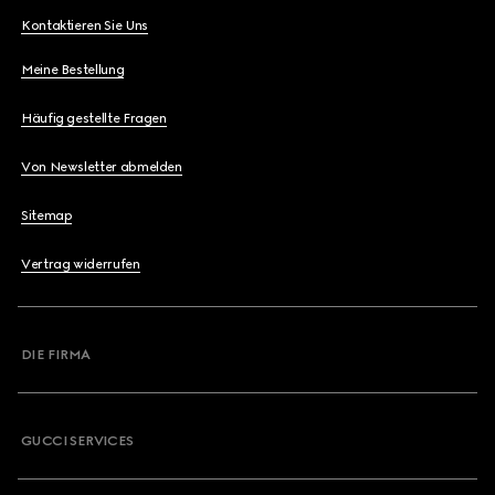
Kontaktieren Sie Uns
Meine Bestellung
Häufig gestellte Fragen
Von Newsletter abmelden
Sitemap
Vertrag widerrufen
DIE FIRMA
GUCCI SERVICES