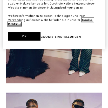
sozialen Netzwerken zu teilen. Durch die weitere Nutzung dieser
Website stimmen Sie diesen Nutzungsbedingungen zu.
Weitere Informationen zu diesen Technologien und ihrer
Verwendung auf dieser Website finden Sie in unserer
Cookie-
Richtlinie
.
OK
COOKIE-EINSTELLUNGEN