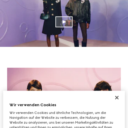
Wir verwenden Cookies
Wir verwenden Cookies und ähnliche Technologien, um die
Navigation auf der Website zu verbessern, die Nutzung der
Website zu analysieren, uns bei unseren Marketingaktivitäten zu
unterstützen und Ihnen zu ermöglichen, unsere Inhalte auf Ihren