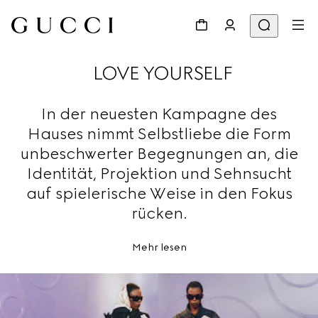
LOVE YOURSELF
In der neuesten Kampagne des
Hauses nimmt Selbstliebe die Form
unbeschwerter Begegnungen an, die
Identität, Projektion und Sehnsucht
auf spielerische Weise in den Fokus
rücken.
Mehr lesen