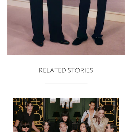
RELATED STORIES