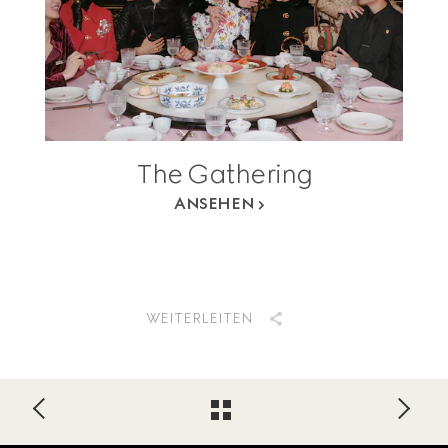
The Gathering
ANSEHEN
WEITERLEITEN