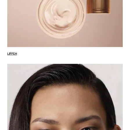
LIPPEN