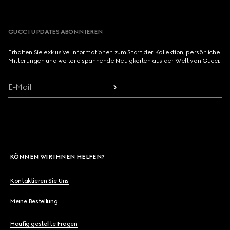
GUCCI UPDATES ABONNIEREN
Erhalten Sie exklusive Informationen zum Start der Kollektion, persönliche
Mitteilungen und weitere spannende Neuigkeiten aus der Welt von Gucci.
E-Mail
KÖNNEN WIR IHNEN HELFEN?
Kontaktieren Sie Uns
Meine Bestellung
Häufig gestellte Fragen