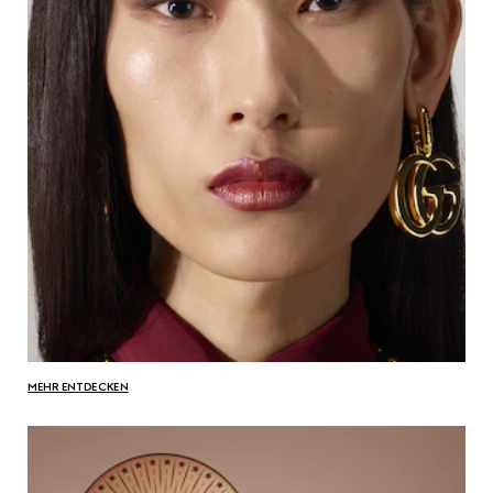
MEHR ENTDECKEN