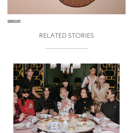
GESICHT
RELATED STORIES