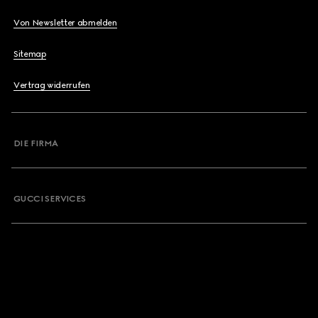
Von Newsletter abmelden
Sitemap
Vertrag widerrufen
DIE FIRMA
GUCCI SERVICES