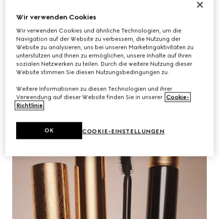
Wir verwenden Cookies
Wir verwenden Cookies und ähnliche Technologien, um die
Navigation auf der Website zu verbessern, die Nutzung der
Website zu analysieren, uns bei unseren Marketingaktivitäten zu
unterstützen und Ihnen zu ermöglichen, unsere Inhalte auf Ihren
sozialen Netzwerken zu teilen. Durch die weitere Nutzung dieser
MEHR ENTDECKEN
Website stimmen Sie diesen Nutzungsbedingungen zu.
Weitere Informationen zu diesen Technologien und ihrer
Verwendung auf dieser Website finden Sie in unserer
Cookie-
Richtlinie
.
OK
COOKIE-EINSTELLUNGEN