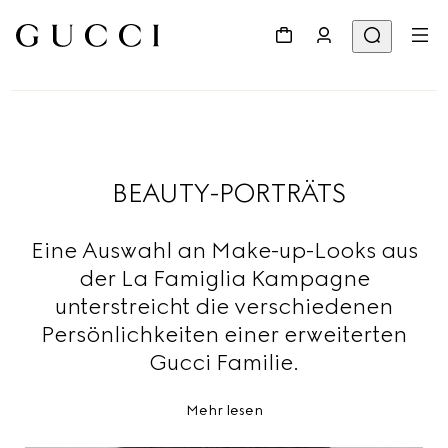
BEAUTY-PORTRÄTS
Eine Auswahl an Make-up-Looks aus
der La Famiglia Kampagne
unterstreicht die verschiedenen
Persönlichkeiten einer erweiterten
Gucci Familie.
Mehr lesen