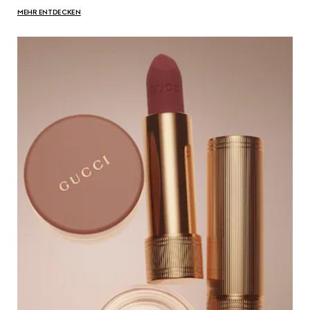
MEHR ENTDECKEN