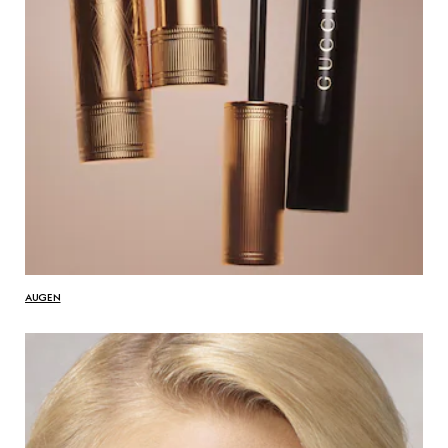
AUGEN