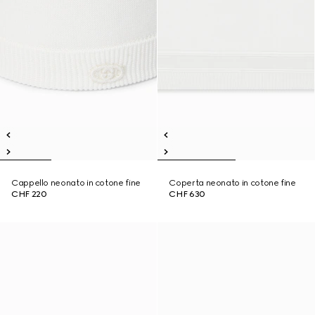
Cappello neonato in cotone fine
Coperta neonato in cotone fine
CHF 220
CHF 630