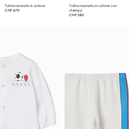
Tutina neonato in cotone
Tutina neonato in cotone con
CHF 670
stampa
CHF 280