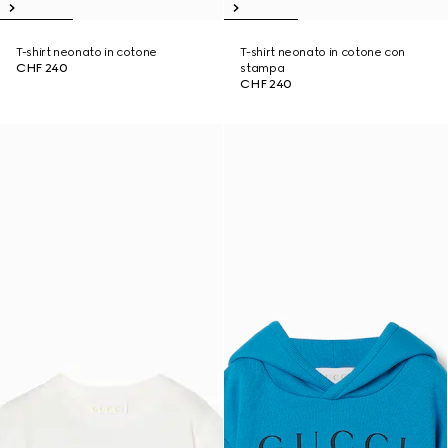
T-shirt neonato in cotone
T-shirt neonato in cotone con
CHF 240
stampa
CHF 240