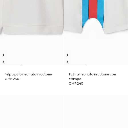
Felpa polo neonato in cotone
Tutina neonato in cotone con
CHF 280
stampa
CHF 240