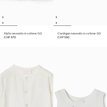
Abito neonato in cotone GG
Cardigan neonato in cotone GG
CHF 570
CHF 550