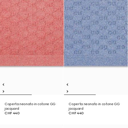
Coperta neonato in cotone GG
Coperta neonato in cotone GG
jacquard
jacquard
CHF 440
CHF 440