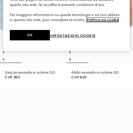
questo sito web, lei accetta le presenti condizioni d'uso.
Per maggiori informazioni su queste tecnologie e sul loro utilizzo
in questo sito web, può consultare la nostra
Politica sui cookie
.
OK
IMPOSTAZIONI COOKIE
Giacca neonato in cotone GG
Abito neonato in cotone GG
CHF 380
CHF 820