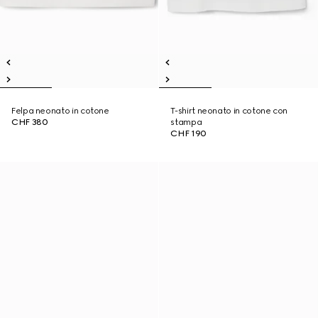
Felpa neonato in cotone
T-shirt neonato in cotone con
CHF 380
stampa
CHF 190