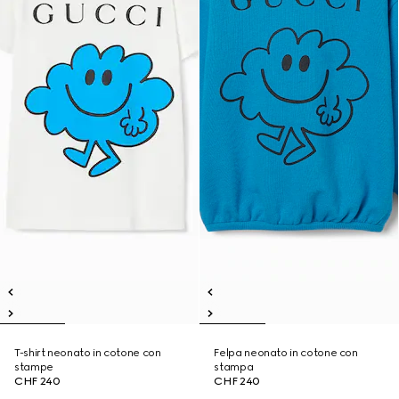
T-shirt neonato in cotone con
Felpa neonato in cotone con
stampe
stampa
CHF 240
CHF 240