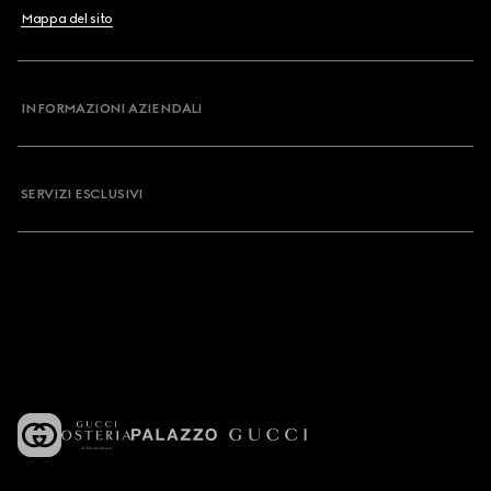
Mappa del sito
INFORMAZIONI AZIENDALI
SERVIZI ESCLUSIVI