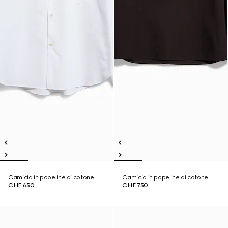
Camicia in popeline di cotone
Camicia in popeline di cotone
CHF 650
CHF 750