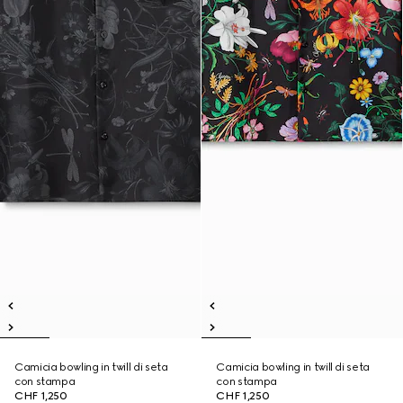
Camicia bowling in twill di seta
Camicia bowling in twill di seta
con stampa
con stampa
CHF 1,250
CHF 1,250