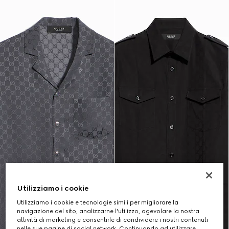
Utilizziamo i cookie
Utilizziamo i cookie e tecnologie simili per migliorare la
navigazione del sito, analizzarne l'utilizzo, agevolare la nostra
attività di marketing e consentirle di condividere i nostri contenuti
nelle sue pagine di social network. Continuando ad utilizzare