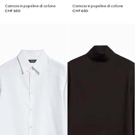
Camicia in popeline di cotone
Camicia in popeline di cotone
CHF 650
CHF 650