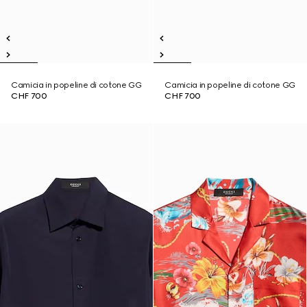
Camicia in popeline di cotone GG
Camicia in popeline di cotone GG
CHF 700
CHF 700