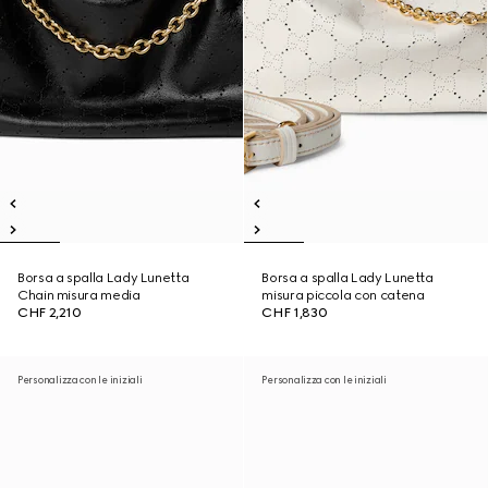
Borsa a spalla Lady Lunetta
Borsa a spalla Lady Lunetta
Chain misura media
misura piccola con catena
CHF 2,210
CHF 1,830
Personalizza con le iniziali
Personalizza con le iniziali