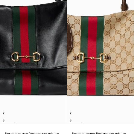
Borsa a mano Paparazzo misura
Borsa a mano Paparazzo misura