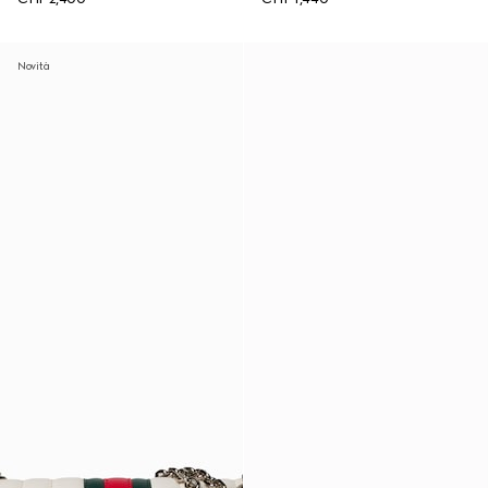
Novità