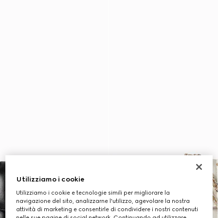
Utilizziamo i cookie
Utilizziamo i cookie e tecnologie simili per migliorare la
navigazione del sito, analizzarne l'utilizzo, agevolare la nostra
attività di marketing e consentirle di condividere i nostri contenuti
nelle sue pagine di social network. Continuando ad utilizzare