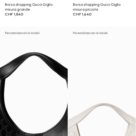
Borsa shopping Gucci Giglio
Borsa shopping Gucci Giglio
misura grande
misura piccola
CHF 1,840
CHF 1,640
Personalizza con le iniziali
Personalizza con le iniziali