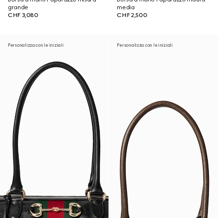
grande
media
CHF 3,080
CHF 2,500
Personalizza con le iniziali
Personalizza con le iniziali