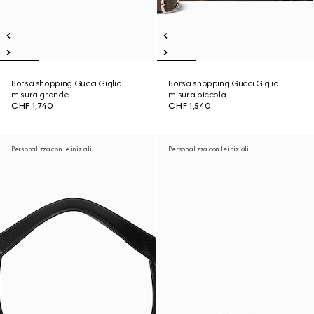
Borsa shopping Gucci Giglio
Borsa shopping Gucci Giglio
misura grande
misura piccola
CHF 1,740
CHF 1,540
Personalizza con le iniziali
Personalizza con le iniziali