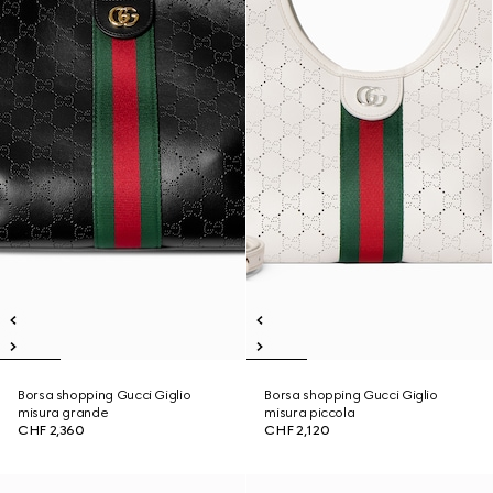
Borsa shopping Gucci Giglio
Borsa shopping Gucci Giglio
misura grande
misura piccola
CHF 2,360
CHF 2,120