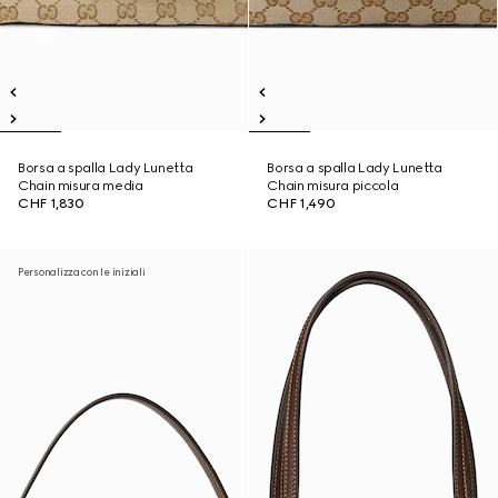
Borsa a spalla Lady Lunetta
Borsa a spalla Lady Lunetta
Chain misura media
Chain misura piccola
CHF 1,830
CHF 1,490
Personalizza con le iniziali