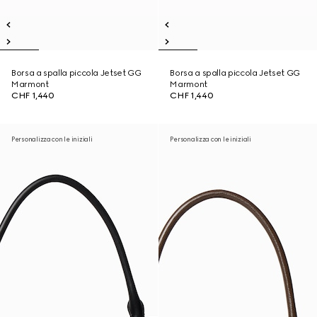
Borsa a spalla piccola Jetset GG
Borsa a spalla piccola Jetset GG
Marmont
Marmont
CHF 1,440
CHF 1,440
Personalizza con le iniziali
Personalizza con le iniziali