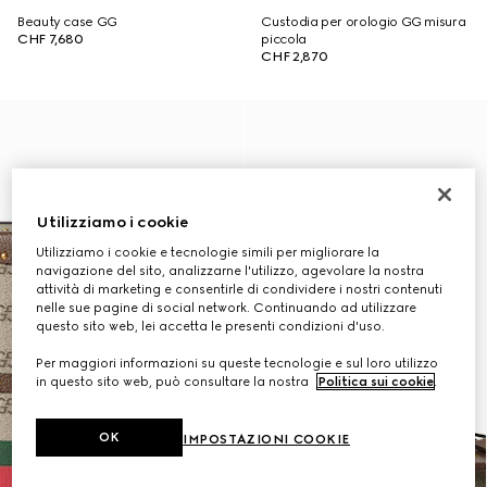
Beauty case GG
Custodia per orologio GG misura
CHF 7,680
piccola
CHF 2,870
Utilizziamo i cookie
Utilizziamo i cookie e tecnologie simili per migliorare la
navigazione del sito, analizzarne l'utilizzo, agevolare la nostra
attività di marketing e consentirle di condividere i nostri contenuti
nelle sue pagine di social network. Continuando ad utilizzare
questo sito web, lei accetta le presenti condizioni d'uso.
Per maggiori informazioni su queste tecnologie e sul loro utilizzo
in questo sito web, può consultare la nostra
Politica sui cookie
.
OK
IMPOSTAZIONI COOKIE