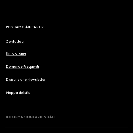
POSSIAMO AIUTARTI?
Contattaci
Il mio ordine
Domande Frequenti
Disiscrizione Newsletter
Mappa del sito
INFORMAZIONI AZIENDALI