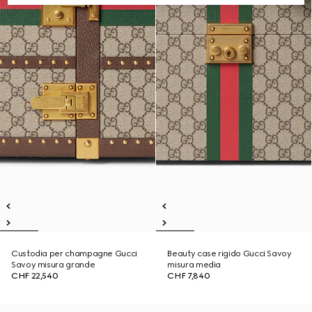
Custodia per champagne Gucci
Beauty case rigido Gucci Savoy
Savoy misura grande
misura media
CHF 22,540
CHF 7,840