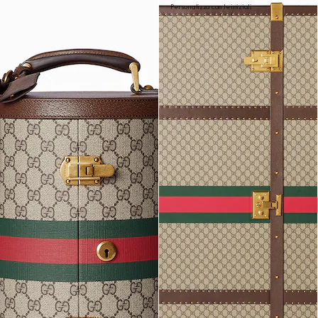
Personalizza con le iniziali