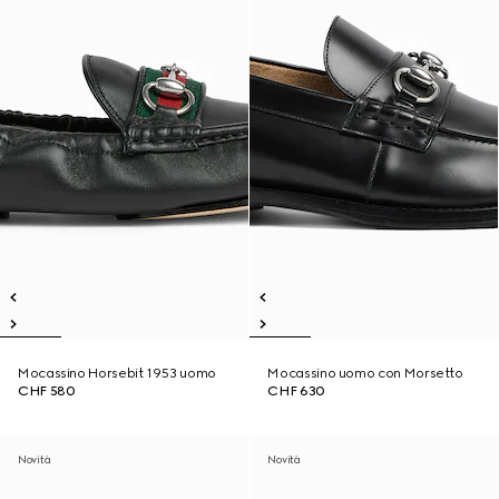
Mocassino Horsebit 1953 uomo
Mocassino uomo con Morsetto
CHF 580
CHF 630
Novità
Novità