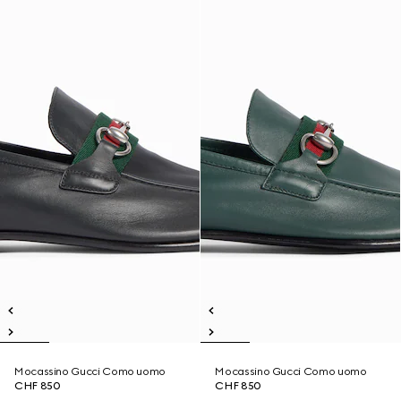
Mocassino Gucci Como uomo
Mocassino Gucci Como uomo
CHF 850
CHF 850