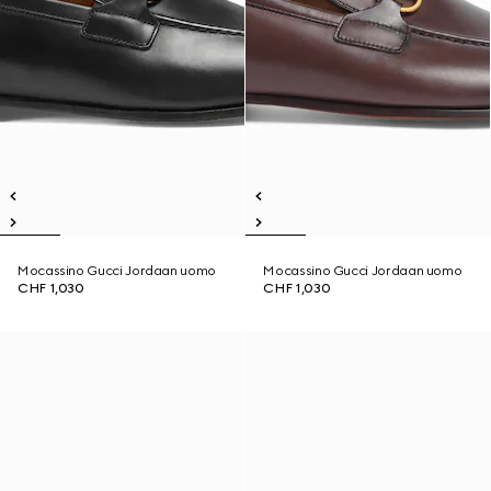
Mocassino Gucci Jordaan uomo
Mocassino Gucci Jordaan uomo
CHF 1,030
CHF 1,030