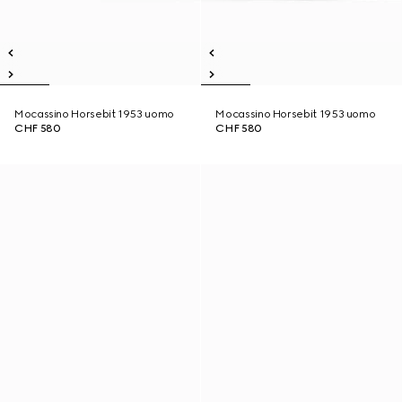
Mocassino Horsebit 1953 uomo
Mocassino Horsebit 1953 uomo
CHF 580
CHF 580