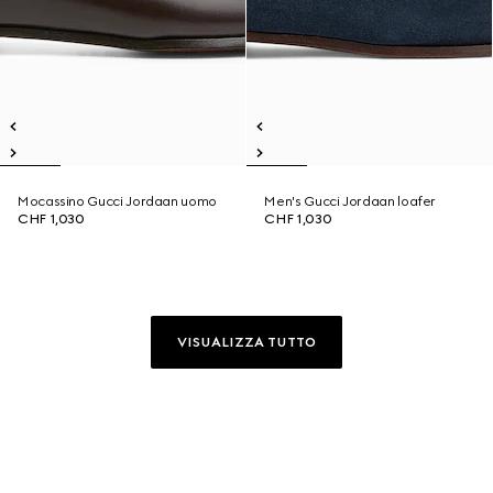
Mocassino Gucci Jordaan uomo
Men's Gucci Jordaan loafer
CHF 1,030
CHF 1,030
VISUALIZZA TUTTO