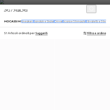
Uomo
Scarpe Uomo
MOCASSINI
Sneakers
Sandali e Slider
Driver
Scarpe Stringate
Stivaletti e Stivali
51 Articoli
ordinati per
Suggeriti
Filtra e ordina