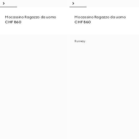
Mocassino Ragazzo da uomo
Mocassino Ragazzo da uomo
CHF 860
CHF 860
Runway