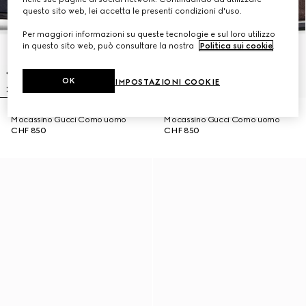
questo sito web, lei accetta le presenti condizioni d'uso.
Per maggiori informazioni su queste tecnologie e sul loro utilizzo
in questo sito web, può consultare la nostra
Politica sui cookie
.
OK
IMPOSTAZIONI COOKIE
Mocassino Gucci Como uomo
Mocassino Gucci Como uomo
CHF 850
CHF 850