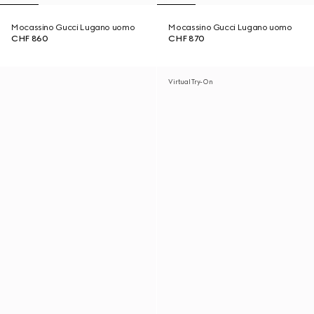
Mocassino Gucci Lugano uomo
Mocassino Gucci Lugano uomo
CHF 860
CHF 870
Virtual Try-On