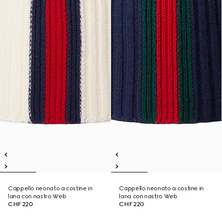
Cappello neonato a costine in
Cappello neonato a costine in
lana con nastro Web
lana con nastro Web
CHF 220
CHF 220