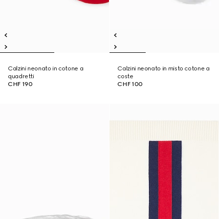
Calzini neonato in cotone a
Calzini neonato in misto cotone a
quadretti
coste
CHF 190
CHF 100