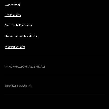
Contattaci
Il mio ordine
Domande Frequenti
Disiscrizione Newsletter
Mappa del sito
INFORMAZIONI AZIENDALI
SERVIZI ESCLUSIVI