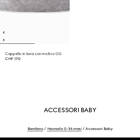
Cappello in lana con motivo GG
CHF 170
ACCESSORI BABY
Bambino
Neonato 0-36 mesi
Accessori Baby