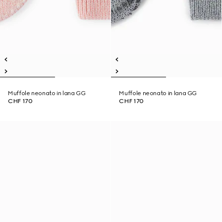
Muffole neonato in lana GG
Muffole neonato in lana GG
CHF 170
CHF 170