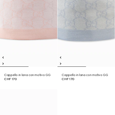
Cappello in lana con motivo GG
Cappello in lana con motivo GG
CHF 170
CHF 170