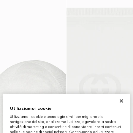
Utilizziamo i cookie
Utilizziamo i cookie e tecnologie simili per migliorare la
navigazione del sito, analizzarne l'utilizzo, agevolare la nostra
attività di marketing e consentirle di condividere i nostri contenuti
nelle sue pagine di social network. Continuando ad utilizzare