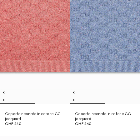
Coperta neonato in cotone GG
Coperta neonato in cotone GG
jacquard
jacquard
CHF 440
CHF 440