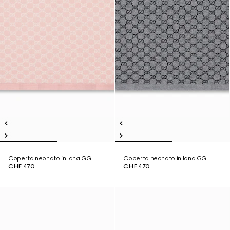
Coperta neonato in lana GG
Coperta neonato in lana GG
CHF 470
CHF 470