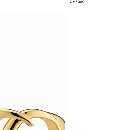
CHF 380