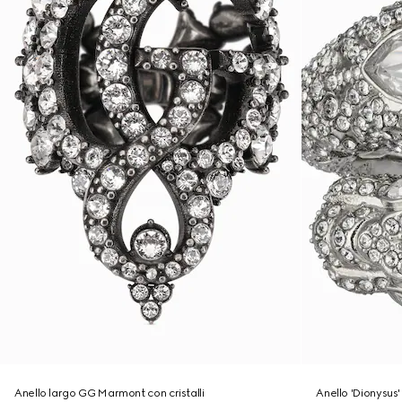
Anello largo GG Marmont con cristalli
Anello 'Dionysus' 