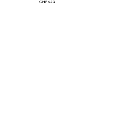
CHF 440