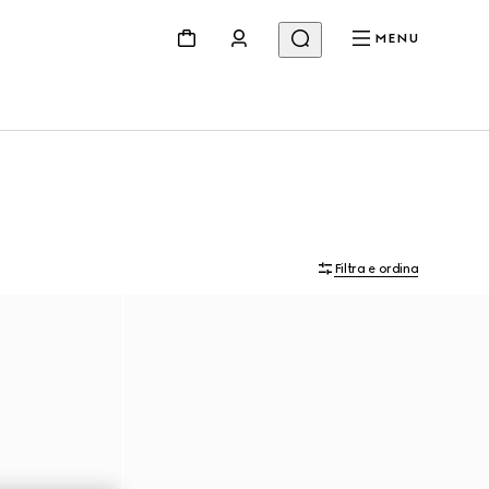
MENU
Filtra e ordina