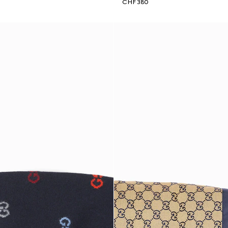
CHF 380