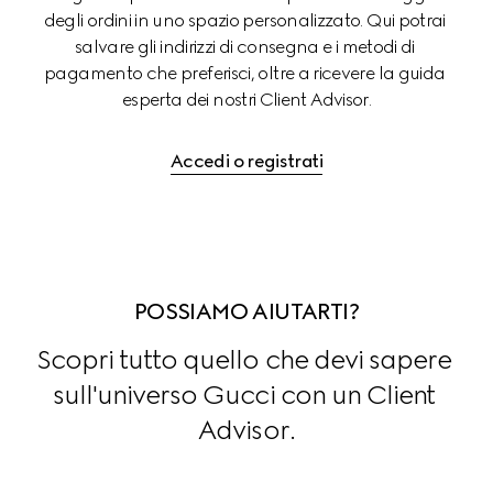
degli ordini in uno spazio personalizzato. Qui potrai 
salvare gli indirizzi di consegna e i metodi di 
pagamento che preferisci, oltre a ricevere la guida 
esperta dei nostri Client Advisor.
Accedi o registrati
POSSIAMO AIUTARTI?
Scopri tutto quello che devi sapere 
sull'universo Gucci con un Client 
Advisor.