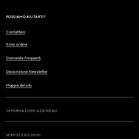
POSSIAMO AIUTARTI?
Contattaci
Il mio ordine
Domande Frequenti
Disiscrizione Newsletter
Mappa del sito
INFORMAZIONI AZIENDALI
SERVIZI ESCLUSIVI