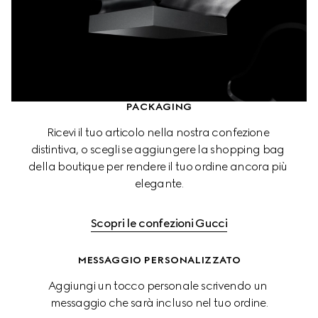
PACKAGING
Ricevi il tuo articolo nella nostra confezione 
distintiva, o scegli se aggiungere la shopping bag 
della boutique per rendere il tuo ordine ancora più 
elegante.
Scopri le confezioni Gucci
MESSAGGIO PERSONALIZZATO
Aggiungi un tocco personale scrivendo un 
messaggio che sarà incluso nel tuo ordine.