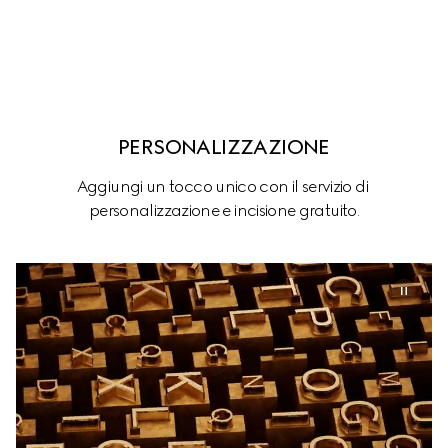
PERSONALIZZAZIONE
Aggiungi un tocco unico con il servizio di 
personalizzazione e incisione gratuito.