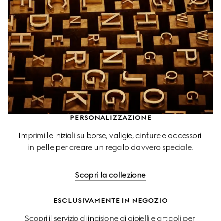
PERSONALIZZAZIONE
Imprimi le iniziali su borse, valigie, cinture e accessori 
in pelle per creare un regalo davvero speciale.
Scopri la collezione
ESCLUSIVAMENTE IN NEGOZIO
Scopri il servizio di incisione di gioielli e articoli per 