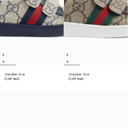
Sneaker Ace
Sneaker Ace
CHF 340
CHF 340