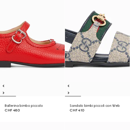
Ballerina bimbo piccolo
Sandalo bimbi piccoli con Web
CHF 480
CHF 410