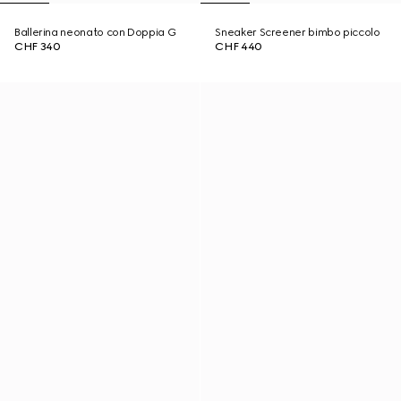
Ballerina neonato con Doppia G
Sneaker Screener bimbo piccolo
CHF 340
CHF 440