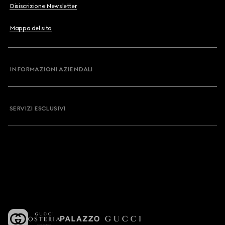
Disiscrizione Newsletter
Mappa del sito
INFORMAZIONI AZIENDALI
SERVIZI ESCLUSIVI