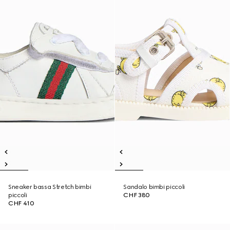
Sneaker bassa Stretch bimbi
Sandalo bimbi piccoli
piccoli
CHF 380
CHF 410