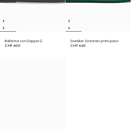
Ballerina con Doppia G
Sneaker Screener primi passi
CHF 400
CHF 440