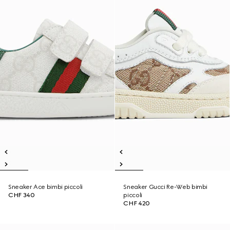
Sneaker Ace bimbi piccoli
Sneaker Gucci Re-Web bimbi
CHF 340
piccoli
CHF 420