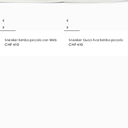
Sneaker bimbo piccolo con Web
Sneaker Gucci Ace bimbo piccolo
CHF 410
CHF 410