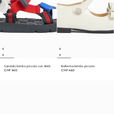
Sandalo bimbo piccolo con Web
Ballerina bimbo piccolo
CHF 340
CHF 460