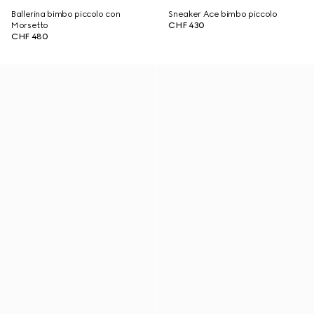
Ballerina bimbo piccolo con
Sneaker Ace bimbo piccolo
Morsetto
CHF 430
CHF 480