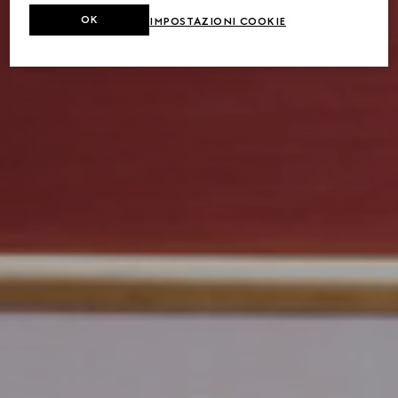
OK
IMPOSTAZIONI COOKIE