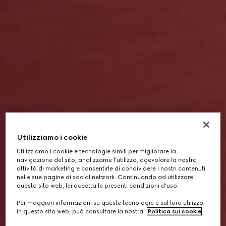
Utilizziamo i cookie
Utilizziamo i cookie e tecnologie simili per migliorare la
navigazione del sito, analizzarne l'utilizzo, agevolare la nostra
attività di marketing e consentirle di condividere i nostri contenuti
nelle sue pagine di social network. Continuando ad utilizzare
questo sito web, lei accetta le presenti condizioni d'uso.
Per maggiori informazioni su queste tecnologie e sul loro utilizzo
in questo sito web, può consultare la nostra
Politica sui cookie
.