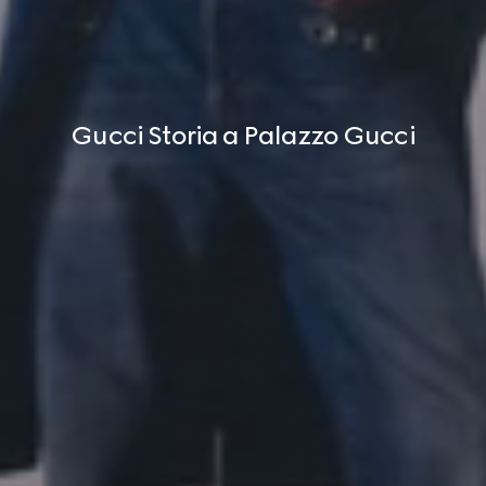
Gucci Storia a Palazzo Gucci