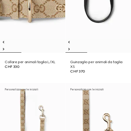
Collare per animali taglia L/XL
Guinzaglio per animali da taglia
CHF 330
XS
CHF 370
Personalizza con le iniziali
Personalizza con le iniziali