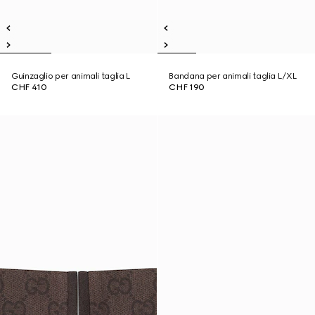
Guinzaglio per animali taglia L
Bandana per animali taglia L/XL
CHF 410
CHF 190