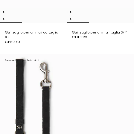
Guinzaglio per animali da taglia
Guinzaglio per animali taglia S/M
XS
CHF 390
CHF 370
Personalizza con le iniziali