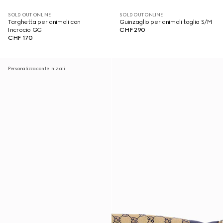
SOLD OUT ONLINE
SOLD OUT ONLINE
Targhetta per animali con
Guinzaglio per animali taglia S/M
Incrocio GG
CHF 290
CHF 170
Personalizza con le iniziali