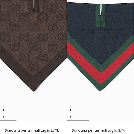
Bandana per animali taglia L/XL
Bandana per animali taglia S/M