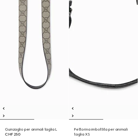
Guinzaglio per animali taglia L
Pettorina imbottita per animali
CHF 250
taglia XS