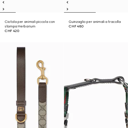
Ciotola per animali piccola con
Guinzaglio per animali a tracolla
stampa Herbarium
CHF 480
CHF 420