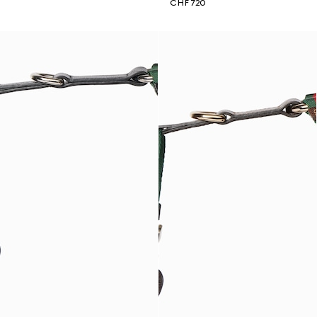
CHF 720