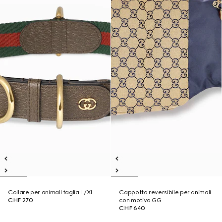
Collare per animali taglia L/XL
Cappotto reversibile per animali
CHF 270
con motivo GG
CHF 640