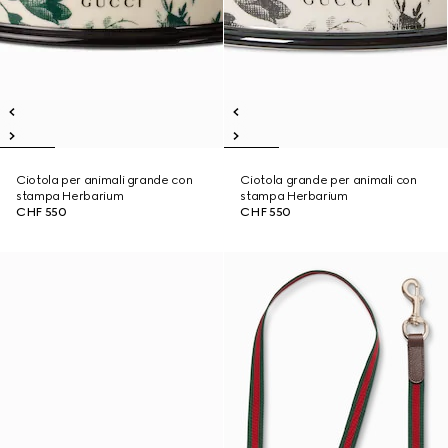
Ciotola per animali grande con
Ciotola grande per animali con
stampa Herbarium
stampa Herbarium
CHF 550
CHF 550