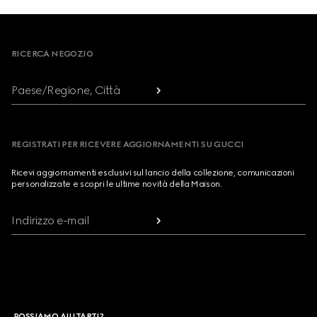
Footer
RICERCA NEGOZIO
Paese/Regione, Città
REGISTRATI PER RICEVERE AGGIORNAMENTI SU GUCCI
Ricevi aggiornamenti esclusivi sul lancio della collezione, comunicazioni
personalizzate e scopri le ultime novità della Maison.
Indirizzo e-mail
POSSIAMO AIUTARTI?