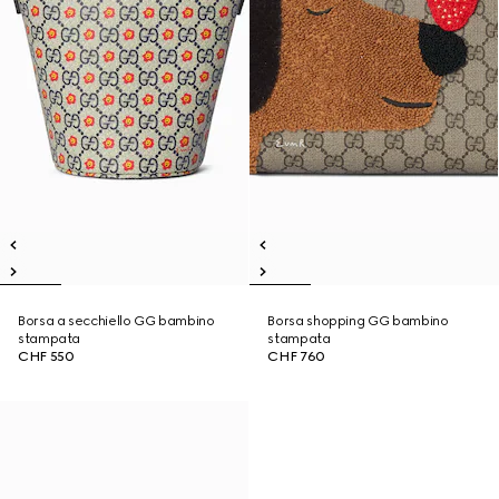
Borsa a secchiello GG bambino
Borsa shopping GG bambino
stampata
stampata
CHF 550
CHF 760