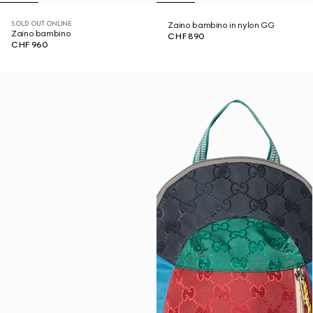
SOLD OUT ONLINE
Zaino bambino in nylon GG
Zaino bambino
CHF 890
CHF 960