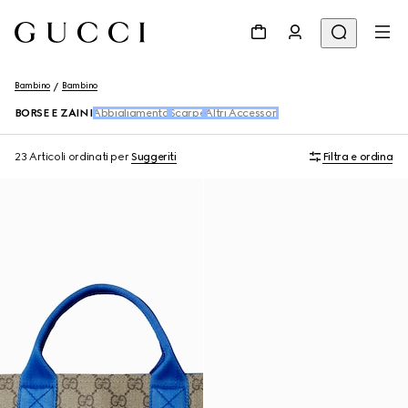
Bambino
Bambino
BORSE E ZAINI
Abbigliamento
Scarpe
Altri Accessori
23 Articoli
ordinati per
Suggeriti
Filtra e ordina