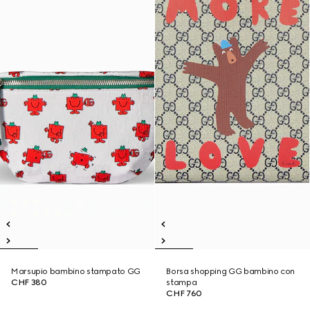
Marsupio bambino stampato GG
Borsa shopping GG bambino con
CHF 380
stampa
CHF 760