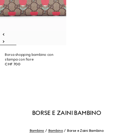
Borsa shopping bambino con
stampa con fiore
CHF 700
BORSE E ZAINI BAMBINO
Bambino
Bambino
Borse e Zaini Bambino