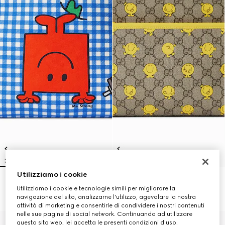
Utilizziamo i cookie
Zaino bambino con stampa
Zaino bambino GG stampato
Utilizziamo i cookie e tecnologie simili per migliorare la
CHF 1,060
CHF 1,060
navigazione del sito, analizzarne l'utilizzo, agevolare la nostra
attività di marketing e consentirle di condividere i nostri contenuti
nelle sue pagine di social network. Continuando ad utilizzare
questo sito web, lei accetta le presenti condizioni d'uso.