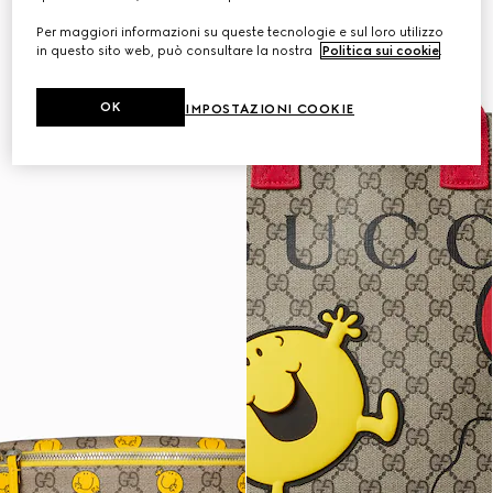
Per maggiori informazioni su queste tecnologie e sul loro utilizzo
in questo sito web, può consultare la nostra
Politica sui cookie
.
OK
IMPOSTAZIONI COOKIE