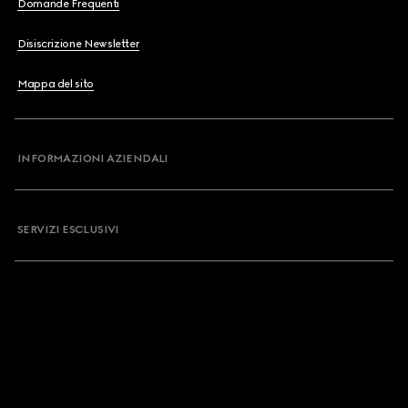
Domande Frequenti
Disiscrizione Newsletter
Mappa del sito
INFORMAZIONI AZIENDALI
SERVIZI ESCLUSIVI