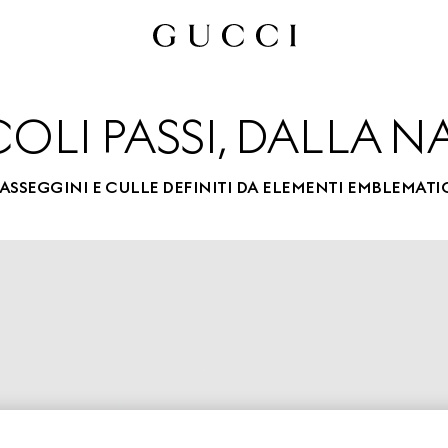
COLI PASSI, DALLA N
ASSEGGINI E CULLE DEFINITI DA ELEMENTI EMBLEMATI