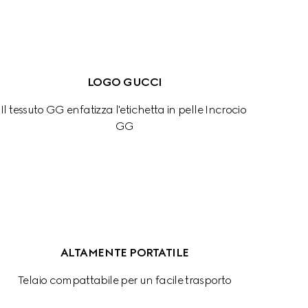
LOGO GUCCI
Il tessuto GG enfatizza l'etichetta in pelle Incrocio 
GG
ALTAMENTE PORTATILE
Telaio compattabile per un facile trasporto