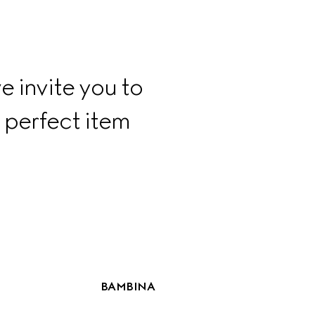
e invite you to 
 perfect item 
BAMBINA