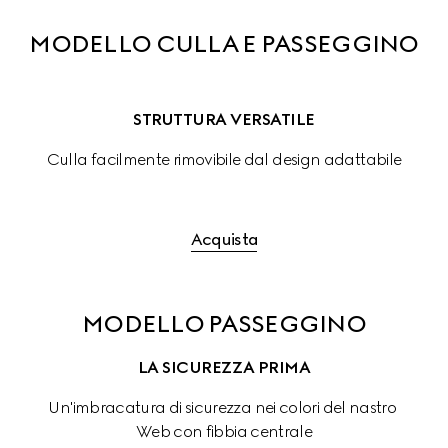
MODELLO CULLA E PASSEGGINO
STRUTTURA VERSATILE
Culla facilmente rimovibile dal design adattabile
Acquista
MODELLO PASSEGGINO
LA SICUREZZA PRIMA
Un'imbracatura di sicurezza nei colori del nastro 
Web con fibbia centrale