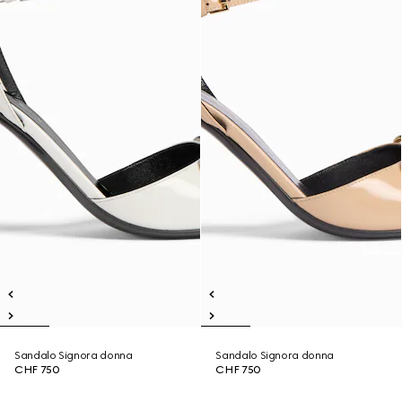
Sandalo Signora donna
Sandalo Signora donna
CHF 750
CHF 750