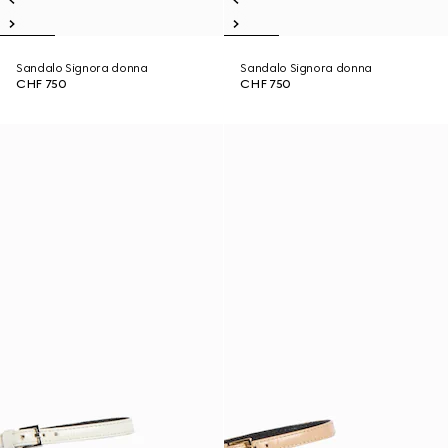
Sandalo Signora donna
Sandalo Signora donna
CHF 750
CHF 750