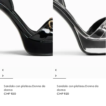
Sandalo con plateau Donna da
Sandalo con plateau Donna da
donna
donna
CHF 920
CHF 920