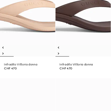
Infradito Vittoria donna
Infradito Vittoria donna
CHF 470
CHF 470