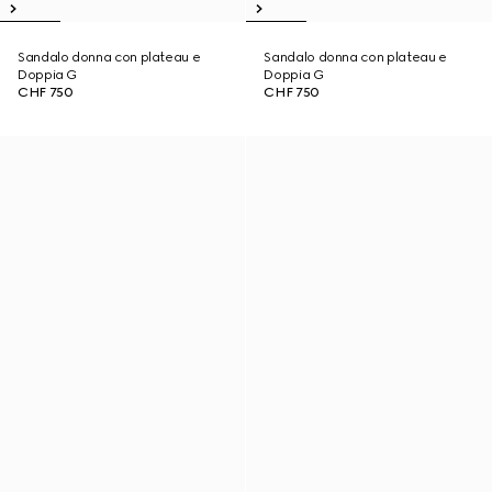
Sandalo donna con plateau e
Sandalo donna con plateau e
Doppia G
Doppia G
CHF 750
CHF 750