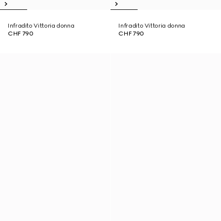
Infradito Vittoria donna
Infradito Vittoria donna
CHF 790
CHF 790