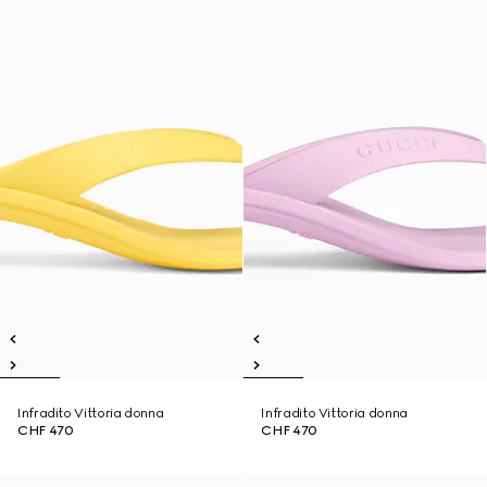
Infradito Vittoria donna
Infradito Vittoria donna
CHF 470
CHF 470