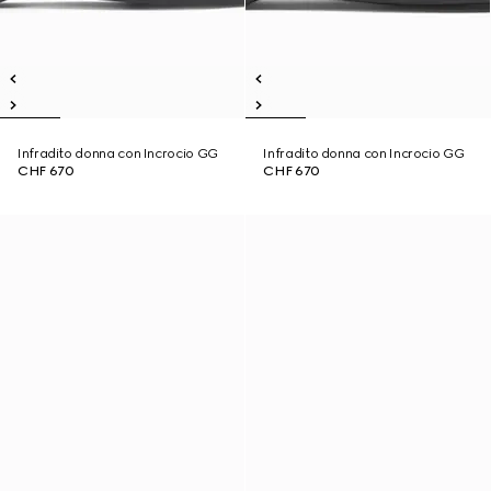
Infradito donna con Incrocio GG
Infradito donna con Incrocio GG
CHF 670
CHF 670