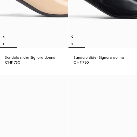
Sandalo slider Signora donna
Sandalo slider Signora donna
CHF 750
CHF 750