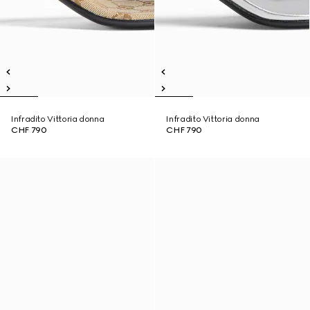
Infradito Vittoria donna
Infradito Vittoria donna
CHF 790
CHF 790