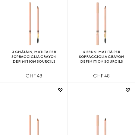
3 CHÂTAIN, MATITA PER
4 BRUN, MATITA PER
SOPRACCIGLIA CRAYON
SOPRACCIGLIA CRAYON
DÉFINITION SOURCILS
DÉFINITION SOURCILS
CHF 48
CHF 48