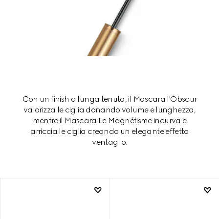
Con un finish a lunga tenuta, il Mascara l'Obscur
valorizza le ciglia donando volume e lunghezza,
mentre il Mascara Le Magnétisme incurva e
arriccia le ciglia creando un elegante effetto
ventaglio.