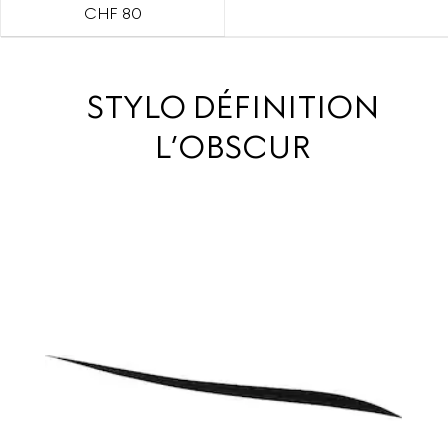
CHF 80
STYLO DÉFINITION
L’OBSCUR