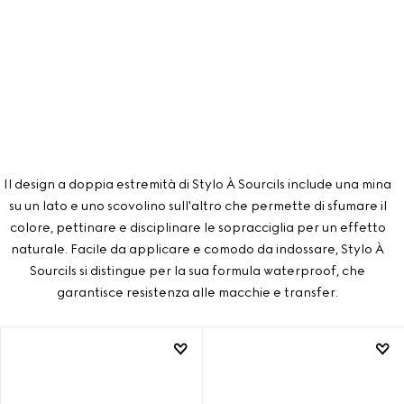
Il design a doppia estremità di Stylo À Sourcils include una mina
su un lato e uno scovolino sull'altro che permette di sfumare il
colore, pettinare e disciplinare le sopracciglia per un effetto
naturale. Facile da applicare e comodo da indossare, Stylo À
Sourcils si distingue per la sua formula waterproof, che
garantisce resistenza alle macchie e transfer.