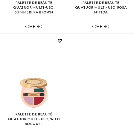
PALETTE DE BEAUTÉ
PALETTE DE BEAUTÉ
QUATUOR MULTI-USO,
QUATUOR MULTI-USO, ROSA
SUMMERINA BROWN
NITIDA
CHF 80
CHF 80
PALETTE DE BEAUTÉ
QUATUOR MULTI-USO, WILD
BOUQUET