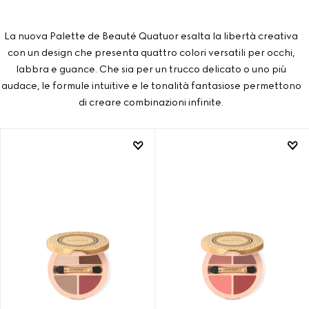
La nuova Palette de Beauté Quatuor esalta la libertà creativa
con un design che presenta quattro colori versatili per occhi,
labbra e guance. Che sia per un trucco delicato o uno più
audace, le formule intuitive e le tonalità fantasiose permettono
di creare combinazioni infinite.