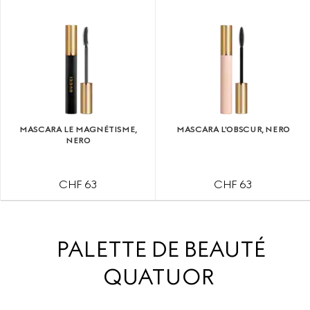
MASCARA LE MAGNÉTISME,
MASCARA L'OBSCUR, NERO
NERO
CHF 63
CHF 63
PALETTE DE BEAUTÉ
QUATUOR