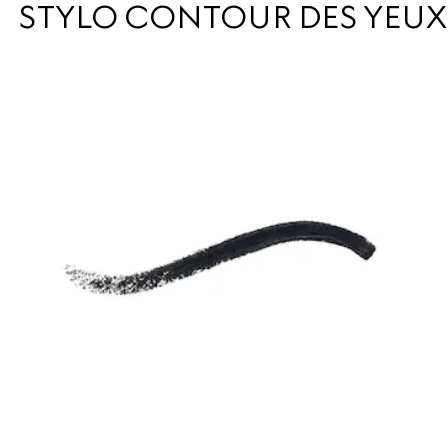
STYLO CONTOUR DES YEUX