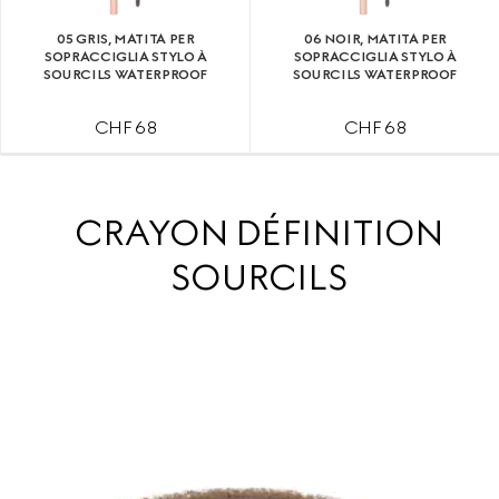
05 GRIS, MATITA PER
06 NOIR, MATITA PER
SOPRACCIGLIA STYLO À
SOPRACCIGLIA STYLO À
SOURCILS WATERPROOF
SOURCILS WATERPROOF
CHF 68
CHF 68
CRAYON DÉFINITION
SOURCILS