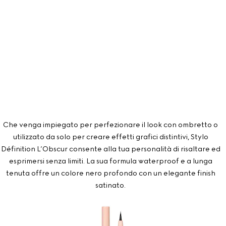
Che venga impiegato per perfezionare il look con ombretto o
utilizzato da solo per creare effetti grafici distintivi, Stylo
Définition L’Obscur consente alla tua personalità di risaltare ed
esprimersi senza limiti. La sua formula waterproof e a lunga
tenuta offre un colore nero profondo con un elegante finish
satinato.