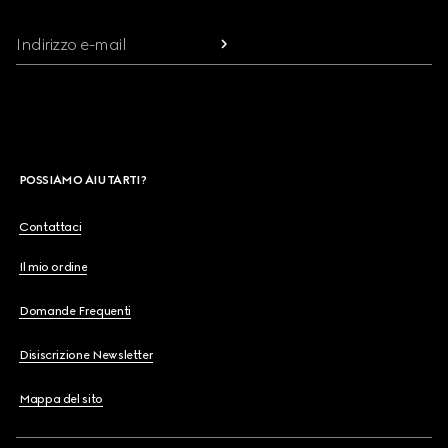
Indirizzo e-mail
POSSIAMO AIUTARTI?
Contattaci
Il mio ordine
Domande Frequenti
Disiscrizione Newsletter
Mappa del sito