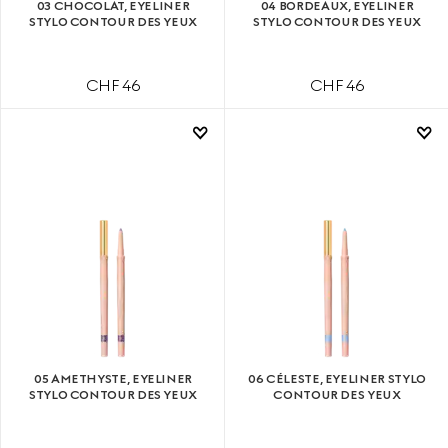
03 CHOCOLAT, EYELINER
04 BORDEAUX, EYELINER
STYLO CONTOUR DES YEUX
STYLO CONTOUR DES YEUX
CHF 46
CHF 46
05 AMETHYSTE, EYELINER
06 CÉLESTE, EYELINER STYLO
STYLO CONTOUR DES YEUX
CONTOUR DES YEUX