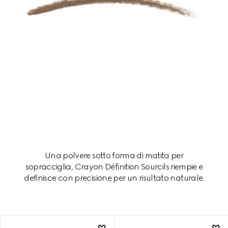
Una polvere sotto forma di matita per
sopracciglia, Crayon Définition Sourcils riempie e
definisce con precisione per un risultato naturale.