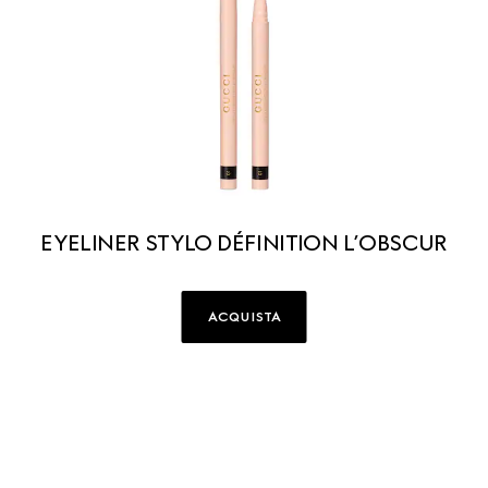
EYELINER STYLO DÉFINITION L’OBSCUR
ACQUISTA