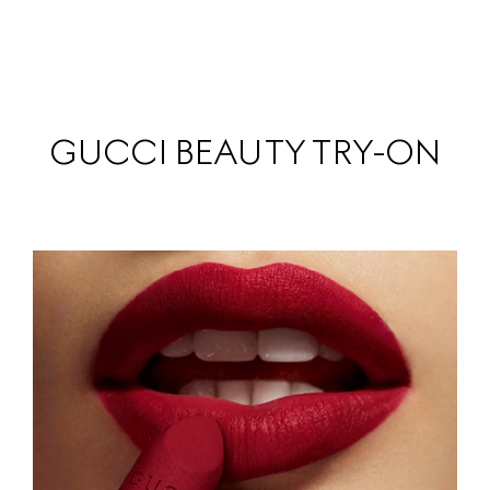
GUCCI BEAUTY TRY-ON