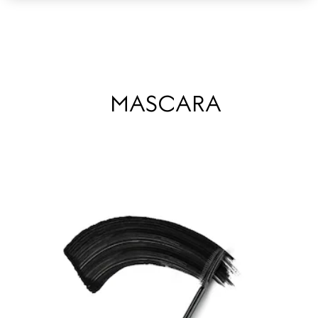
MASCARA