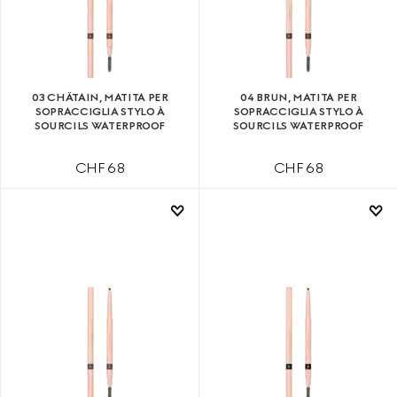
03 CHÂTAIN, MATITA PER
04 BRUN, MATITA PER
SOPRACCIGLIA STYLO À
SOPRACCIGLIA STYLO À
SOURCILS WATERPROOF
SOURCILS WATERPROOF
CHF 68
CHF 68