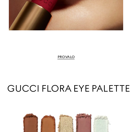
PROVALO
GUCCI FLORA EYE PALETTE