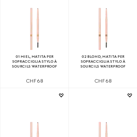
01 MIEL, MATITA PER
02 BLOND, MATITA PER
SOPRACCIGLIA STYLO À
SOPRACCIGLIA STYLO À
SOURCILS WATERPROOF
SOURCILS WATERPROOF
CHF 68
CHF 68