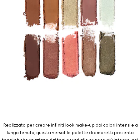
Realizzata per creare infiniti look make-up dai colori intensi e a
lunga tenuta, questa versatile palette di ombretti presenta