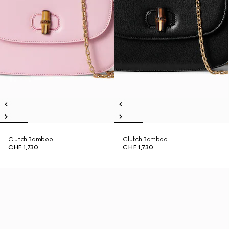
Clutch Bamboo.
Clutch Bamboo
CHF 1,730
CHF 1,730