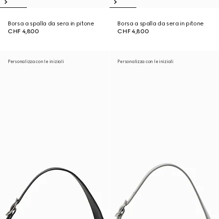
Borsa a spalla da sera in pitone
Borsa a spalla da sera in pitone
CHF 4,800
CHF 4,800
Personalizza con le iniziali
Personalizza con le iniziali