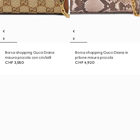
Borsa shopping Gucci Diana
Borsa shopping Gucci Diana in
misura piccola con cristalli
pitone misura piccola
CHF 3,580
CHF 4,920