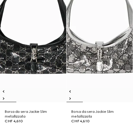
Borsa da sera Jackie Slim
Borsa da sera Jackie Slim
metallizzata
metallizzata
CHF 4,610
CHF 4,610