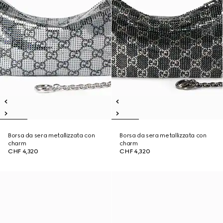
Borsa da sera metallizzata con
Borsa da sera metallizzata con
charm
charm
CHF 4,320
CHF 4,320