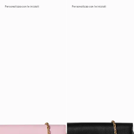
Personalizza con le iniziali
Personalizza con le iniziali