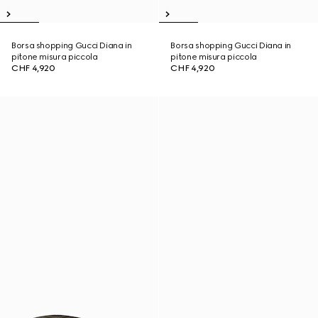
Borsa shopping Gucci Diana in
Borsa shopping Gucci Diana in
pitone misura piccola
pitone misura piccola
CHF 4,920
CHF 4,920