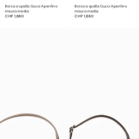
Borsa a spalla Gucci Aperitivo
Borsa a spalla Gucci Aperitivo
misura media
misura media
CHF 1,880
CHF 1,880