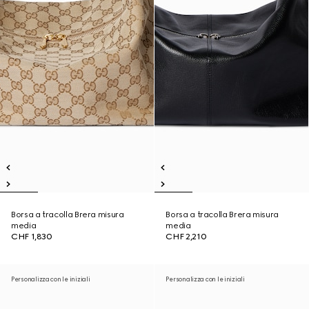
Borsa a tracolla Brera misura
Borsa a tracolla Brera misura
media
media
CHF 1,830
CHF 2,210
Personalizza con le iniziali
Personalizza con le iniziali