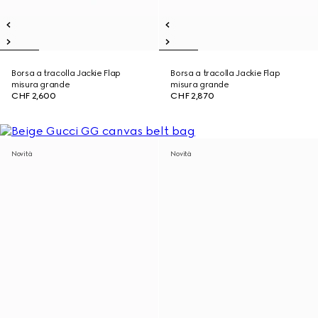
Borsa a tracolla Jackie Flap
Borsa a tracolla Jackie Flap
misura grande
misura grande
CHF 2,600
CHF 2,870
Novità
Novità