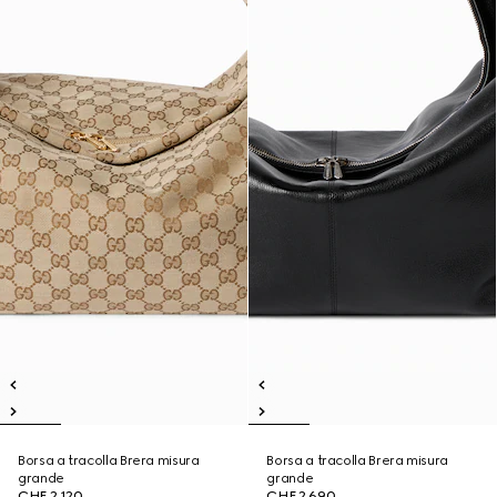
Borsa a tracolla Brera misura
Borsa a tracolla Brera misura
grande
grande
CHF 2,120
CHF 2,690