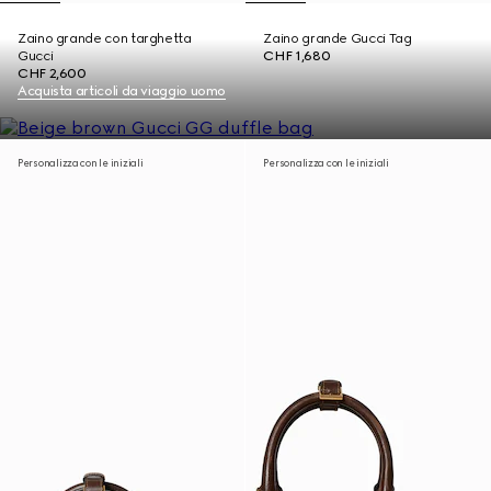
Zaino grande con targhetta
Zaino grande Gucci Tag
Gucci
CHF 1,680
CHF 2,600
Acquista articoli da viaggio uomo
Personalizza con le iniziali
Personalizza con le iniziali