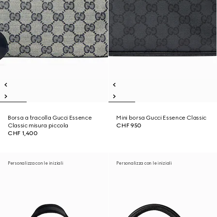
Borsa a tracolla Gucci Essence
Mini borsa Gucci Essence Classic
Classic misura piccola
CHF 950
CHF 1,400
Personalizza con le iniziali
Personalizza con le iniziali