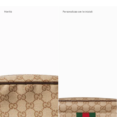
Novità
Personalizza con le iniziali