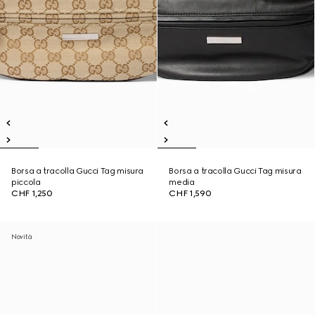
Borsa a tracolla Gucci Tag misura
Borsa a tracolla Gucci Tag misura
piccola
media
CHF 1,250
CHF 1,590
Novità