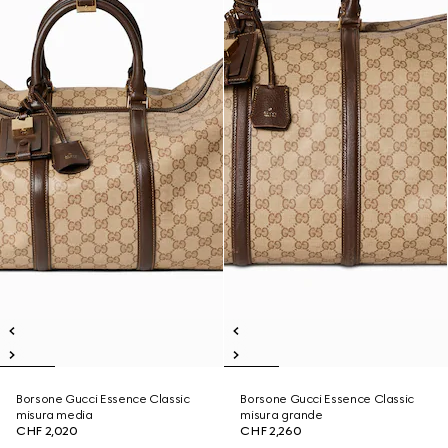
Borsone Gucci Essence Classic
Borsone Gucci Essence Classic
misura media
misura grande
CHF 2,020
CHF 2,260