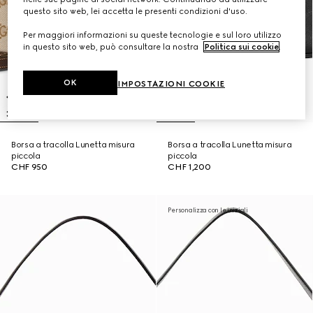
questo sito web, lei accetta le presenti condizioni d'uso.
Per maggiori informazioni su queste tecnologie e sul loro utilizzo
in questo sito web, può consultare la nostra
Politica sui cookie
.
OK
IMPOSTAZIONI COOKIE
Borsa a tracolla Lunetta misura
Borsa a tracolla Lunetta misura
piccola
piccola
CHF 950
CHF 1,200
Personalizza con le iniziali