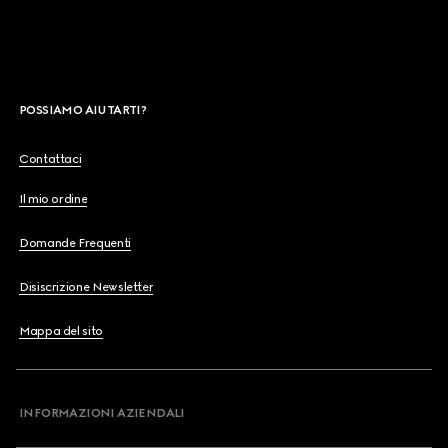
POSSIAMO AIUTARTI?
Contattaci
Il mio ordine
Domande Frequenti
Disiscrizione Newsletter
Mappa del sito
INFORMAZIONI AZIENDALI