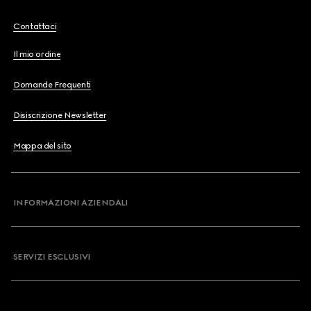
Contattaci
Il mio ordine
Domande Frequenti
Disiscrizione Newsletter
Mappa del sito
INFORMAZIONI AZIENDALI
SERVIZI ESCLUSIVI