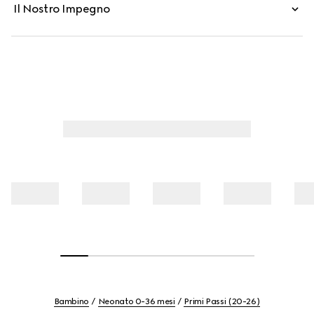
Il Nostro Impegno
Bambino
Neonato 0-36 mesi
Primi Passi (20-26)