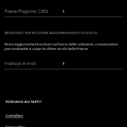
Paese/Regione, Città
REGISTRATI PER RICEVERE AGGIORNAMENTI SU GUCCI
Ricevi aggiornamenti esclusivi sul lancio della collezione, comunicazioni
personalizzate e scopri le ultime novità della Maison.
Indirizzo e-mail
POSSIAMO AIUTARTI?
Contattaci