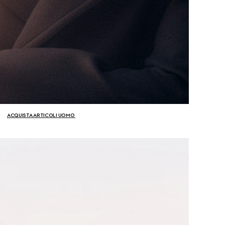
ACQUISTA ARTICOLI UOMO