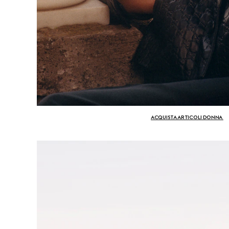
ACQUISTA ARTICOLI DONNA