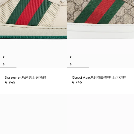
Screener系列男士运动鞋
Gucci Ace系列饰织带男士运动鞋
€ 945
€ 745