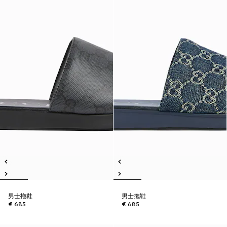
男士拖鞋
男士拖鞋
€ 685
€ 685