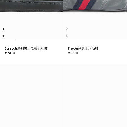
Stretch系列男士低帮运动鞋
Flex系列男士运动鞋
€ 900
€ 870