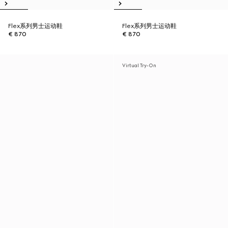
Flex系列男士运动鞋
Flex系列男士运动鞋
€ 870
€ 870
Virtual Try-On