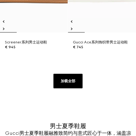
Screener系列男士运动鞋
Gucci Ace系列饰织带男士运动鞋
€ 945
€ 745
加载全部
男士夏季鞋履
Gucci男士夏季鞋履融雅致简约与意式匠心于一体，涵盖凉