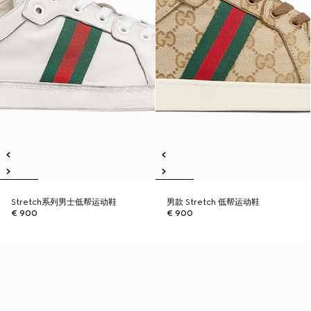
Stretch系列男士低帮运动鞋
男款 Stretch 低帮运动鞋
€ 900
€ 900