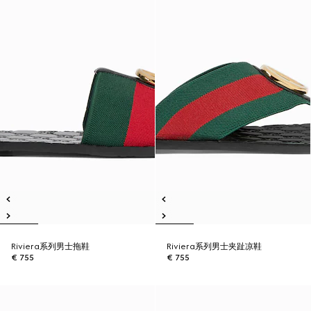
Riviera系列男士拖鞋
Riviera系列男士夹趾凉鞋
€ 755
€ 755