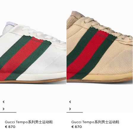
Gucci Tempo系列男士运动鞋
Gucci Tempo系列男士运动鞋
€ 870
€ 870