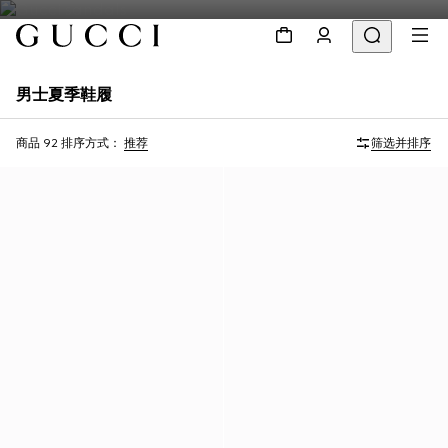
男士夏季鞋履
商品 92
排序方式：
推荐
筛选并排序