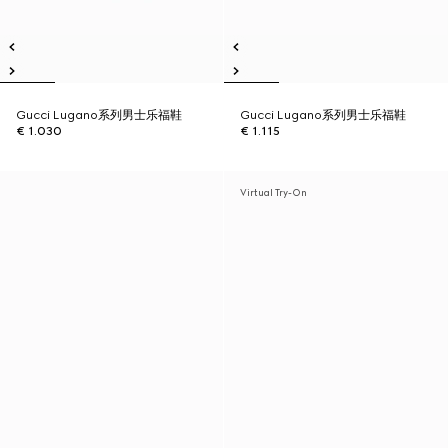
Gucci Lugano系列男士乐福鞋
Gucci Lugano系列男士乐福鞋
€ 1.030
€ 1.115
Virtual Try-On