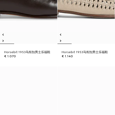
Horsebit 1953马衔扣男士乐福鞋
Horsebit 1953马衔扣男士乐福鞋
€ 1.070
€ 1.140