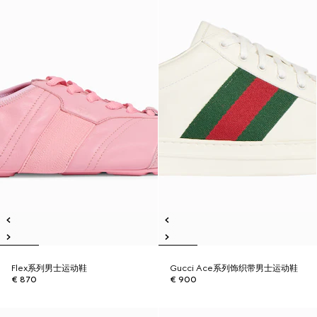
Flex系列男士运动鞋
Gucci Ace系列饰织带男士运动鞋
€ 870
€ 900