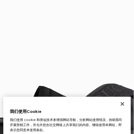
我们使用Cookie
我们使用 cookie 和类似技术来增强网站导航，分析网站使用情况，协助我司
开展营销工作，并允许您在社交网络上共享我们的内容。继续使用本网站，即
表示您同意本使用条款。