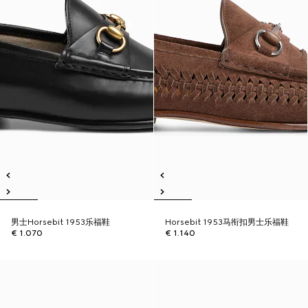
男士Horsebit 1953乐福鞋
Horsebit 1953马衔扣男士乐福鞋
€ 1.070
€ 1.140