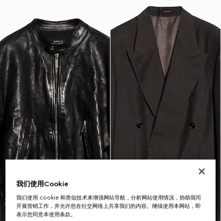
我们使用Cookie
我们使用 cookie 和类似技术来增强网站导航，分析网站使用情况，协助我司
开展营销工作，并允许您在社交网络上共享我们的内容。继续使用本网站，即
表示您同意本使用条款。