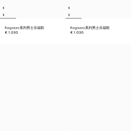
Ragazzo系列男士乐福鞋
Ragazzo系列男士乐福鞋
€ 1.030
€ 1.030