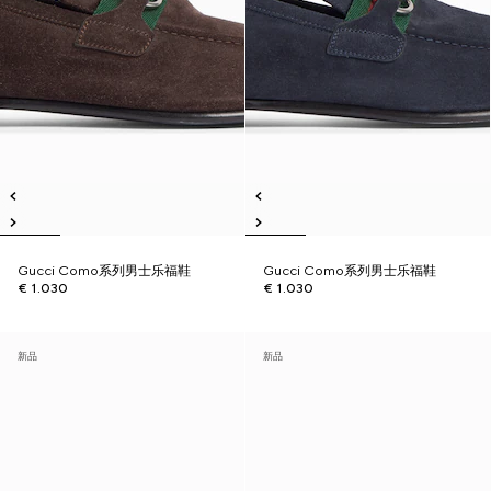
Gucci Como系列男士乐福鞋
Gucci Como系列男士乐福鞋
€ 1.030
€ 1.030
新品
新品