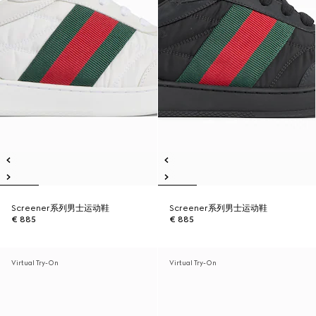
Screener系列男士运动鞋
Screener系列男士运动鞋
€ 885
€ 885
Virtual Try-On
Virtual Try-On