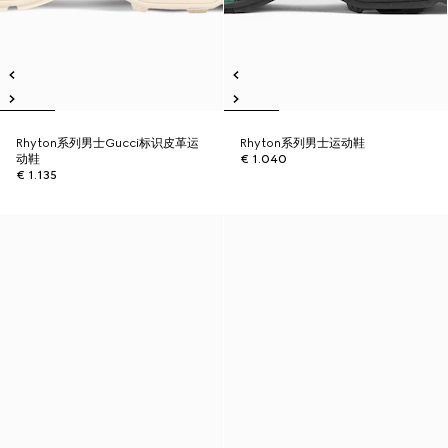
Rhyton系列男士Gucci标识皮革运
Rhyton系列男士运动鞋
动鞋
€ 1.040
€ 1.135