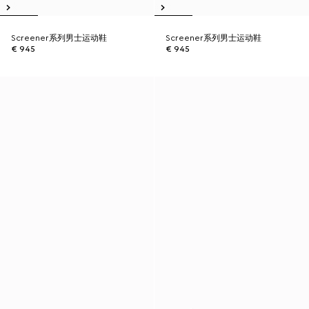
Screener系列男士运动鞋
Screener系列男士运动鞋
€ 945
€ 945