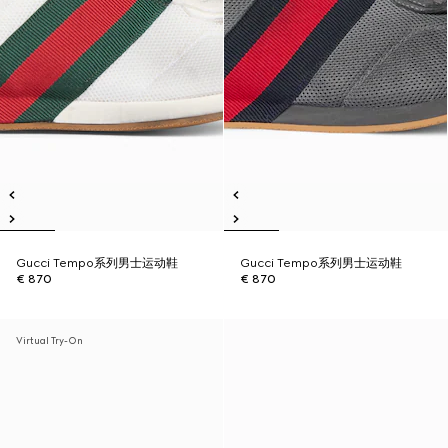
Gucci Tempo系列男士运动鞋
Gucci Tempo系列男士运动鞋
€ 870
€ 870
Virtual Try-On