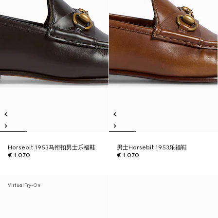
Horsebit 1953马衔扣男士乐福鞋
男士Horsebit 1953乐福鞋
€ 1.070
€ 1.070
Virtual Try-On