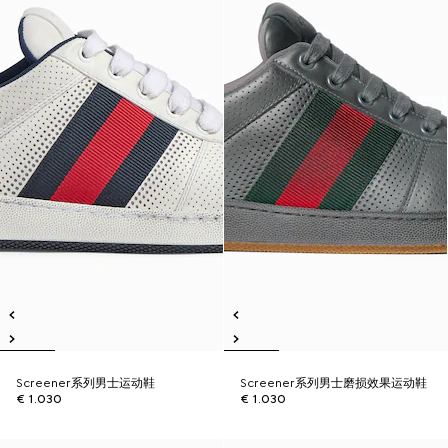
Screener系列男士运动鞋
Screener系列男士磨损效果运动鞋
€ 1.030
€ 1.030