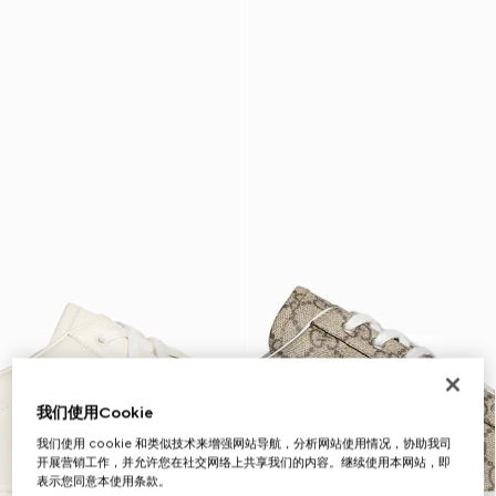
我们使用Cookie
我们使用 cookie 和类似技术来增强网站导航，分析网站使用情况，协助我司
开展营销工作，并允许您在社交网络上共享我们的内容。继续使用本网站，即
表示您同意本使用条款。