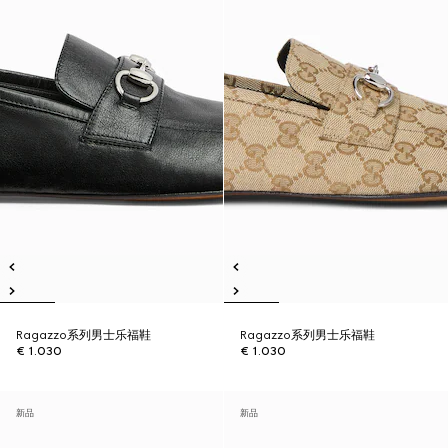
Ragazzo系列男士乐福鞋
Ragazzo系列男士乐福鞋
€ 1.030
€ 1.030
新品
新品