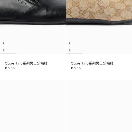
Cupertino系列男士乐福鞋
Cupertino系列男士乐福鞋
€ 955
€ 955