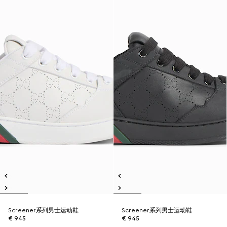
Screener系列男士运动鞋
Screener系列男士运动鞋
€ 945
€ 945