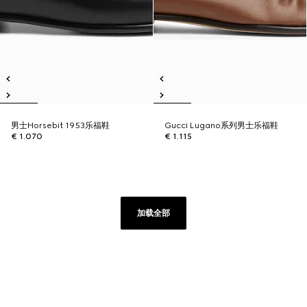
男士Horsebit 1953乐福鞋
Gucci Lugano系列男士乐福鞋
€ 1.070
€ 1.115
加载全部