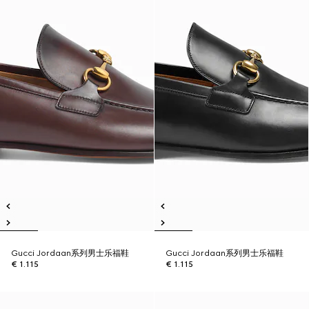
Gucci Jordaan系列男士乐福鞋
Gucci Jordaan系列男士乐福鞋
€ 1.115
€ 1.115