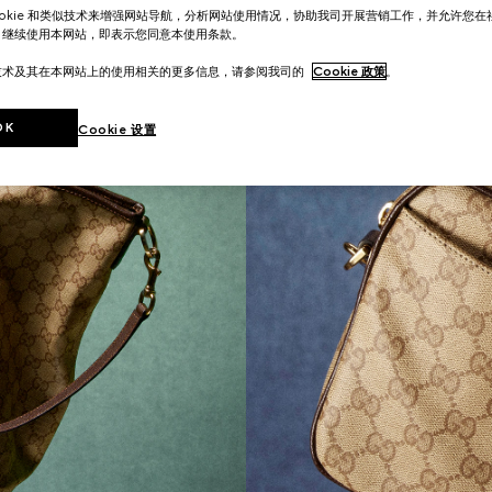
ookie 和类似技术来增强网站导航，分析网站使用情况，协助我司开展营销工作，并允许您
。继续使用本网站，即表示您同意本使用条款。
技术及其在本网站上的使用相关的更多信息，请参阅我司的
Cookie 政策
。
OK
Cookie 设置