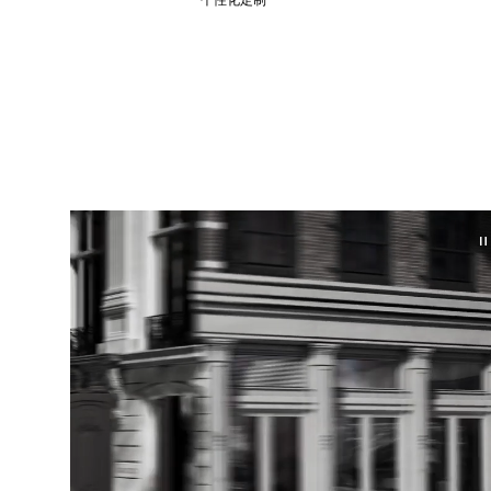
个性化定制