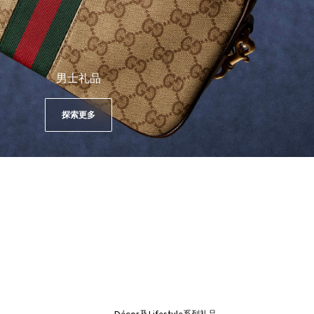
男士礼品
探索更多