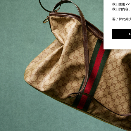
我们使用 c
我们的内容
要了解此类