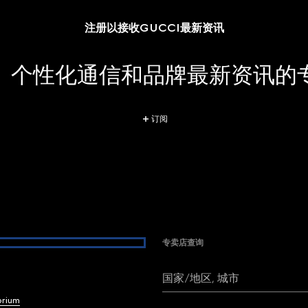
注册以接收GUCCI最新资讯
、个性化通信和品牌最新资讯的
订阅
专卖店查询
国家/地区, 城市
brium