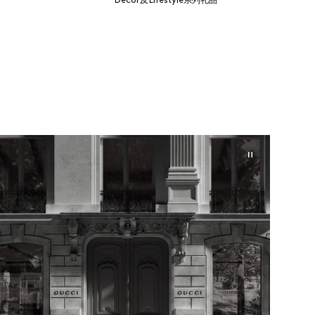
Décor及Lifestyle系列礼品