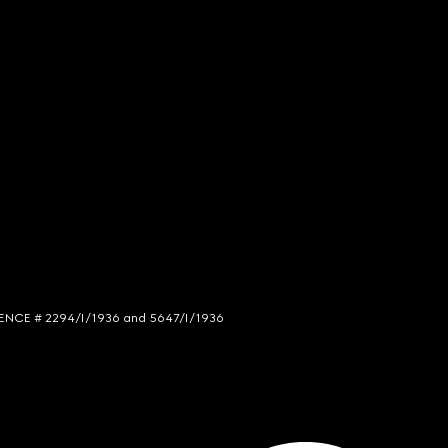
LICENCE # 2294/I/1936 and 5647/I/1936