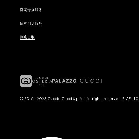
官网专属服务
预约门店服务
到店自取
© 2016 - 2025 Guccio Gucci S.p.A. - All rights reserved. SIAE 