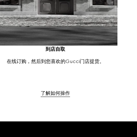
到店自取
在线订购，然后到您喜欢的Gucci门店提货。
了解如何操作