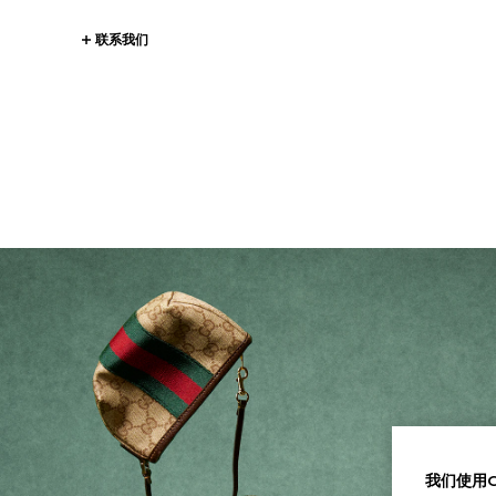
联系我们
我们使用Co