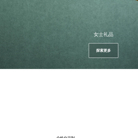
女士礼品
探索更多