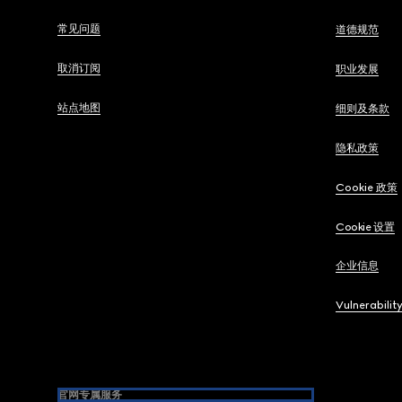
常见问题
道德规范
取消订阅
职业发展
站点地图
细则及条款
隐私政策
Cookie 政策
Cookie 设置
企业信息
Vulnerabilit
官网专属服务