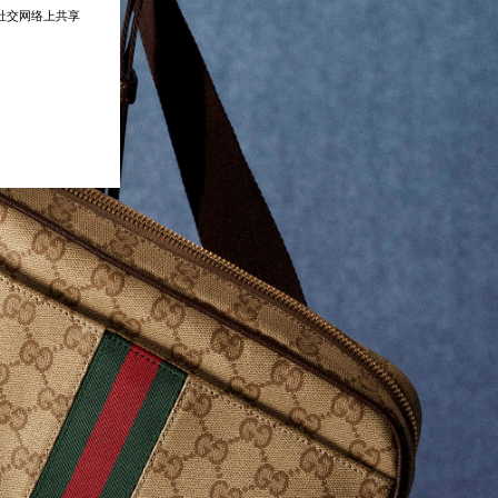
在社交网络上共享