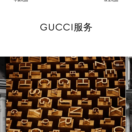
手袋礼品
珠宝礼品
GUCCI服务