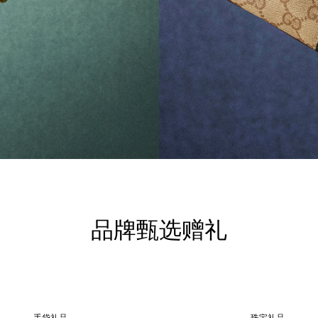
品牌甄选赠礼