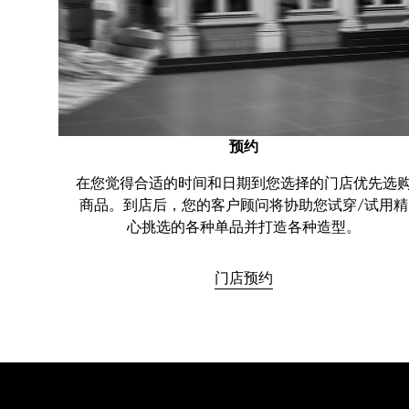
预约
在您觉得合适的时间和日期到您选择的门店优先选
商品。到店后，您的客户顾问将协助您试穿/试用精
心挑选的各种单品并打造各种造型。
门店预约