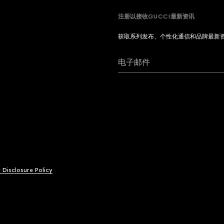
注册以接收GUCCI最新资讯
获取系列发布、个性化通信和品牌最新
电子邮件
y Disclosure Policy