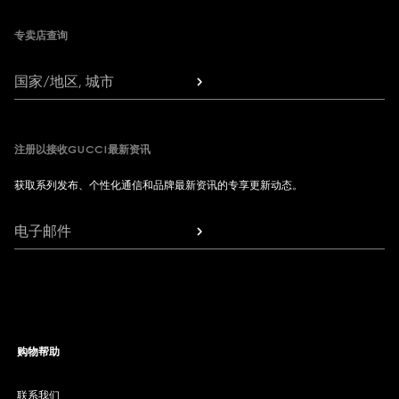
专卖店查询
国家/地区, 城市
注册以接收GUCCI最新资讯
获取系列发布、个性化通信和品牌最新资讯的专享更新动态。
电子邮件
购物帮助
联系我们