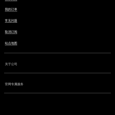
我的订单
常见问题
取消订阅
站点地图
关于公司
官网专属服务