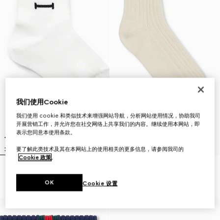
我们使用Cookie
我们使用 cookie 和类似技术来增强网站导航，分析网站使用情况，协助我司
开展营销工作，并允许您在社交网络上共享我们的内容。继续使用本网站，即
表示您同意本使用条款。
要了解此类技术及其在本网站上的使用相关的更多信息，请参阅我司的
Cookie 政策
。
儿童棉混纺罗纹袜子
儿童饰织带棉袜
€ 145
€ 110
OK
Cookie 设置