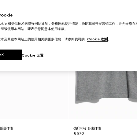
okie
ookie 和类似技术来增强网站导航，分析网站使用情况，协助我司开展营销工作，并允许您
。继续使用本网站，即表示您同意本使用条款。
技术及其在本网站上的使用相关的更多信息，请参阅我司的
Cookie 政策
。
OK
Cookie 设置
编织T恤
饰印花针织棉T恤
€ 570