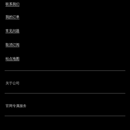
联系我们
我的订单
常见问题
取消订阅
站点地图
关于公司
官网专属服务