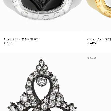
Gucci Crest系列印章戒指
Gucci Crest
€ 530
€ 485
秀场款式