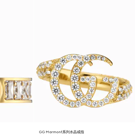
GG Marmont系列水晶戒指