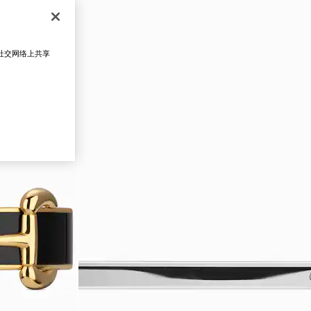
在社交网络上共享