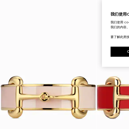
我们使用Co
我们使用 c
我们的内容
要了解此类