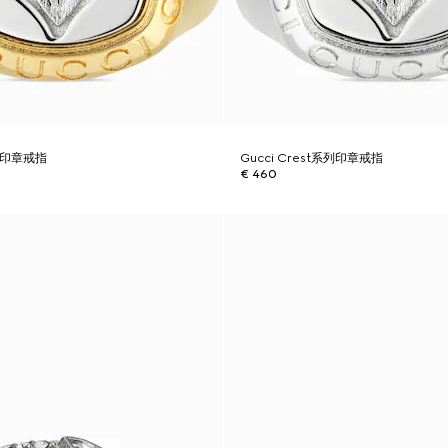
系列印章戒指
Gucci Crest系列印章戒指
€ 460