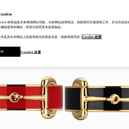
okie
ookie 和类似技术来增强网站导航，分析网站使用情况，协助我司开展营销工作，并允许您
。继续使用本网站，即表示您同意本使用条款。
技术及其在本网站上的使用相关的更多信息，请参阅我司的
Cookie 政策
。
OK
Cookie 设置