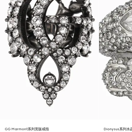
GG Marmont系列宽版戒指
Dionysus系列