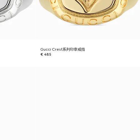
Gucci Crest系列印章戒指
€ 485