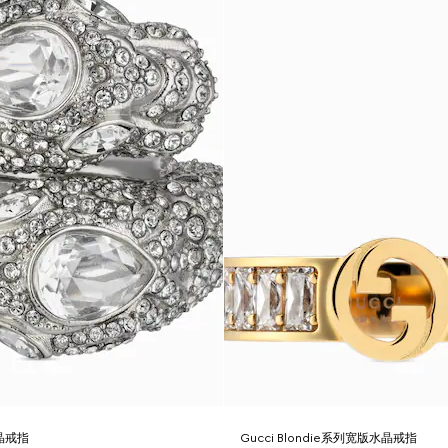
水晶戒指
Gucci Blondie系列宽版水晶戒指