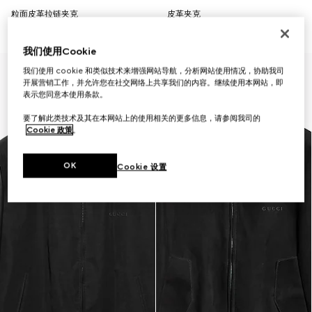
粒面皮革拉链夹克
皮革夹克
€ 5.190
€ 6.810
我们使用Cookie
我们使用 cookie 和类似技术来增强网站导航，分析网站使用情况，协助我司
开展营销工作，并允许您在社交网络上共享我们的内容。继续使用本网站，即
表示您同意本使用条款。
要了解此类技术及其在本网站上的使用相关的更多信息，请参阅我司的
Cookie 政策
。
OK
Cookie 设置