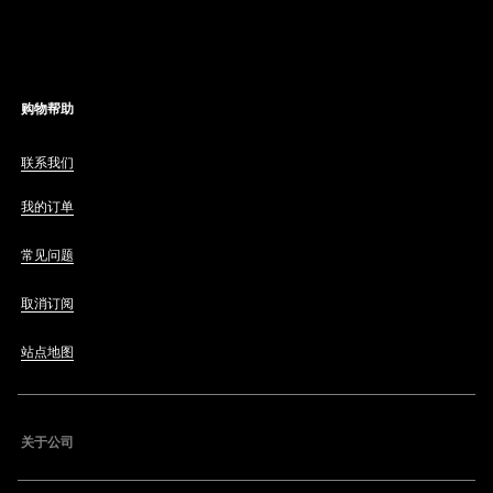
购物帮助
联系我们
我的订单
常见问题
取消订阅
站点地图
关于公司