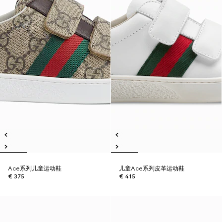
Ace系列儿童运动鞋
儿童Ace系列皮革运动鞋
€ 375
€ 415