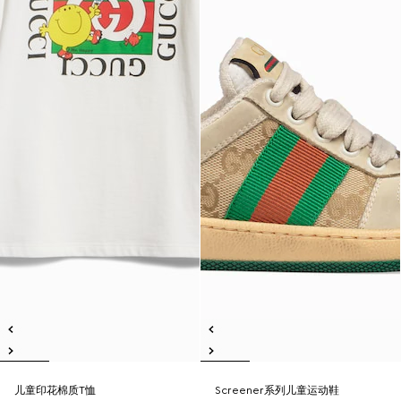
儿童印花棉质T恤
Screener系列儿童运动鞋