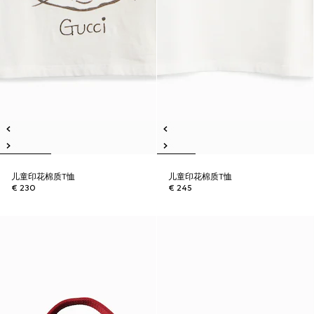
儿童印花棉质T恤
儿童印花棉质T恤
€ 230
€ 245