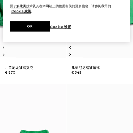
要了解此类技术及其在本网站上的使用相关的更多信息，请参阅我司的
Cookie 政策
。
OK
Cookie 设置
儿童尼龙皱摺夹克
儿童尼龙褶皱短裤
€ 870
€ 345