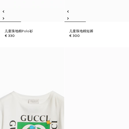
儿童珠地棉Polo衫
儿童珠地棉短裤
€ 330
€ 300