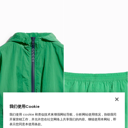
我们使用Cookie
我们使用 cookie 和类似技术来增强网站导航，分析网站使用情况，协助我司
开展营销工作，并允许您在社交网络上共享我们的内容。继续使用本网站，即
表示您同意本使用条款。