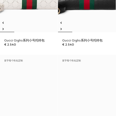
Gucci Giglio系列小号托特包
Gucci Giglio系列小号托特包
€ 2.540
€ 2.540
首字母个性化定制
首字母个性化定制