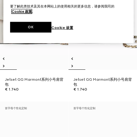
要了解此类技术及其在本网站上的使用相关的更多信息，请参阅我司的
Cookie 政策
。
OK
Cookie 设置
Jetset GG Marmont系列小号肩背
Jetset GG Marmont系列小号肩背
包
包
€ 1.740
€ 1.740
首字母个性化定制
首字母个性化定制