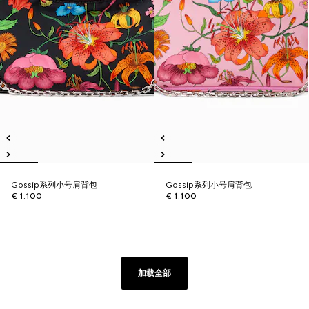
Gossip系列小号肩背包
Gossip系列小号肩背包
€ 1.100
€ 1.100
加载全部