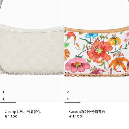
Gossip系列小号肩背包
Gossip系列小号肩背包
€ 1.100
€ 1.100