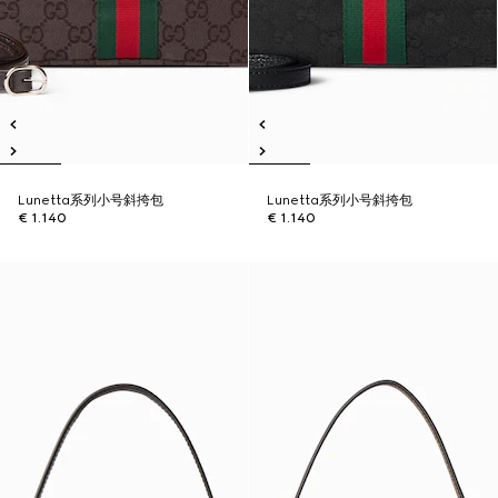
Lunetta系列小号斜挎包
Lunetta系列小号斜挎包
€ 1.140
€ 1.140