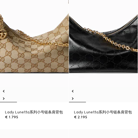
Lady Lunetta系列小号链条肩背包
Lady Lunetta系列小号链条肩背包
€ 1.795
€ 2.195