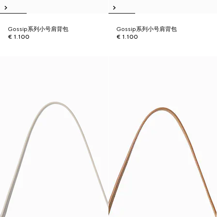
Gossip系列小号肩背包
Gossip系列小号肩背包
€ 1.100
€ 1.100