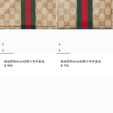
饰包带和Web织带小号手拿包
饰包带和Web织带小号手拿包
€ 985
€ 755