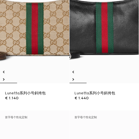
Lunetta系列小号斜挎包
Lunetta系列小号斜挎包
€ 1.140
€ 1.440
首字母个性化定制
首字母个性化定制