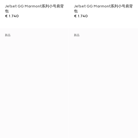
Jetset GG Marmont系列小号肩背
Jetset GG Marmont系列小号肩背
包
包
€ 1.740
€ 1.740
新品
新品