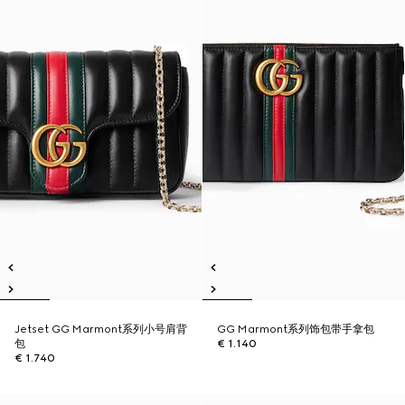
Jetset GG Marmont系列小号肩背
GG Marmont系列饰包带手拿包
包
€ 1.140
€ 1.740