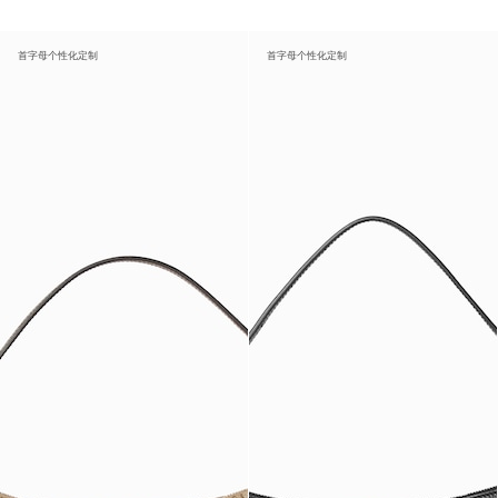
首字母个性化定制
首字母个性化定制