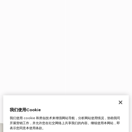
我们使用Cookie
我们使用 cookie 和类似技术来增强网站导航，分析网站使用情况，协助我司
开展营销工作，并允许您在社交网络上共享我们的内容。继续使用本网站，即
表示您同意本使用条款。