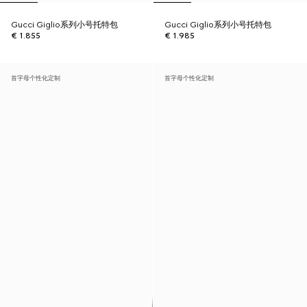
Gucci Giglio系列小号托特包
Gucci Giglio系列小号托特包
€ 1.855
€ 1.985
首字母个性化定制
首字母个性化定制