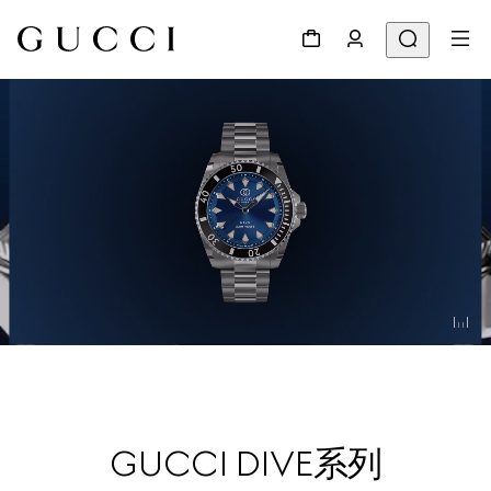
GUCCI DIVE系列