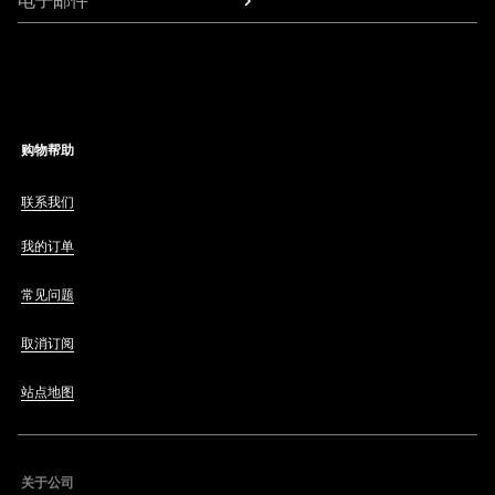
电子邮件
购物帮助
联系我们
我的订单
常见问题
取消订阅
站点地图
关于公司