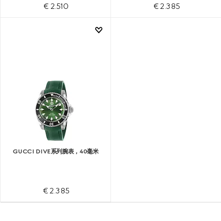
€ 2.510
€ 2.385
GUCCI DIVE系列腕表，40毫米
€ 2.385