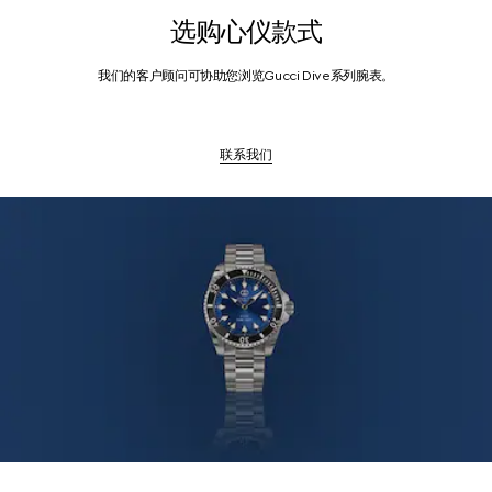
选购心仪款式
我们的客户顾问可协助您浏览Gucci Dive系列腕表。
联系我们