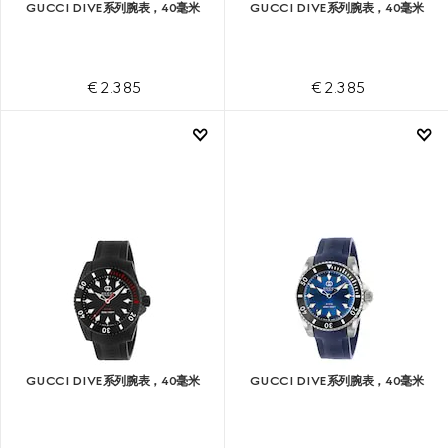
GUCCI DIVE系列腕表，40毫米
GUCCI DIVE系列腕表，40毫米
€ 2.385
€ 2.385
GUCCI DIVE系列腕表，40毫米
GUCCI DIVE系列腕表，40毫米