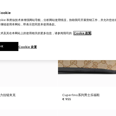
okie
ookie 和类似技术来增强网站导航，分析网站使用情况，协助我司开展营销工作，并允许您
。继续使用本网站，即表示您同意本使用条款。
技术及其在本网站上的使用相关的更多信息，请参阅我司的
Cookie 政策
。
OK
Cookie 设置
弹力拉链夹克
Cupertino系列男士乐福鞋
€ 955