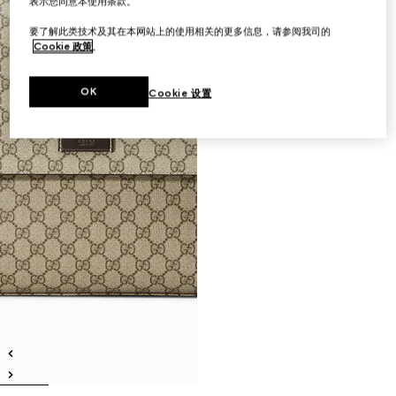
表示您同意本使用条款。
要了解此类技术及其在本网站上的使用相关的更多信息，请参阅我司的
Cookie 政策
。
OK
Cookie 设置