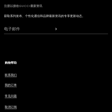
注册以接收GUCCI最新资讯
获取系列发布、个性化通信和品牌最新资讯的专享更新动态。
电子邮件
购物帮助
联系我们
我的订单
常见问题
取消订阅