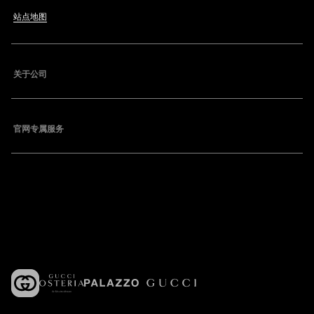
站点地图
关于公司
官网专属服务