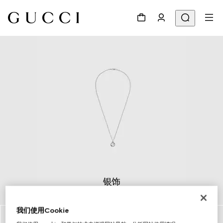
银饰
探索更多
我们使用Cookie