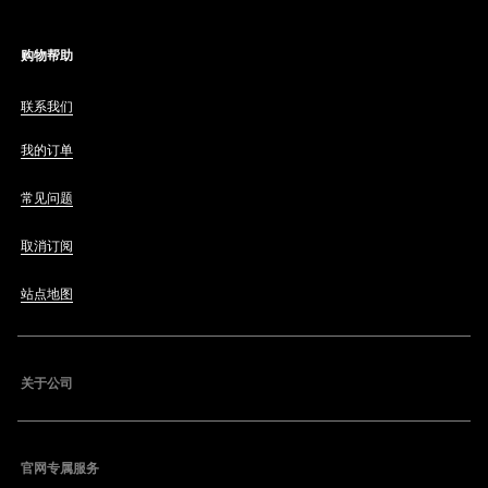
购物帮助
联系我们
我的订单
常见问题
取消订阅
站点地图
关于公司
官网专属服务