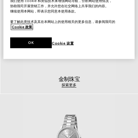
我们使用 cookie 和类似技术来增强网站导航，分析网站使用情况，
协助我司开展营销工作，并允许您在社交网络上共享我们的内容。
继续使用本网站，即表示您同意本使用条款。
要了解此类技术及其在本网站上的使用相关的更多信息，请参阅我司的
Cookie 政策
。
OK
Cookie 设置
金制珠宝
探索更多