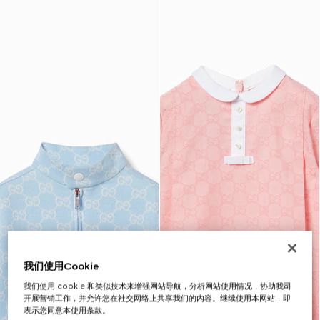
我们使用Cookie
我们使用 cookie 和类似技术来增强网站导航，分析网站使用情况，协助我司
开展营销工作，并允许您在社交网络上共享我们的内容。继续使用本网站，即
表示您同意本使用条款。