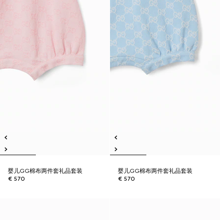
婴儿GG棉布两件套礼品套装
婴儿GG棉布两件套礼品套装
€ 570
€ 570