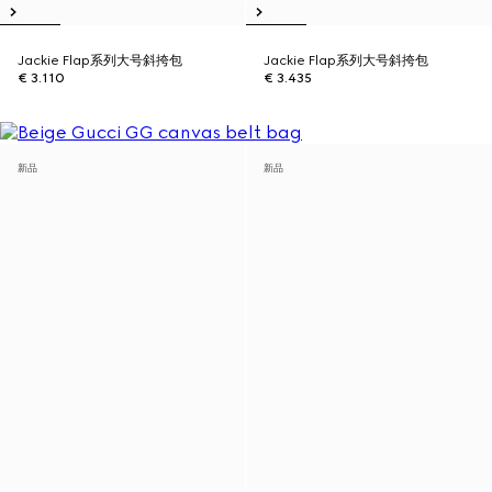
Jackie Flap系列大号斜挎包
Jackie Flap系列大号斜挎包
€ 3.110
€ 3.435
新品
新品