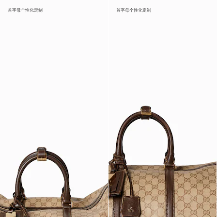
首字母个性化定制
首字母个性化定制