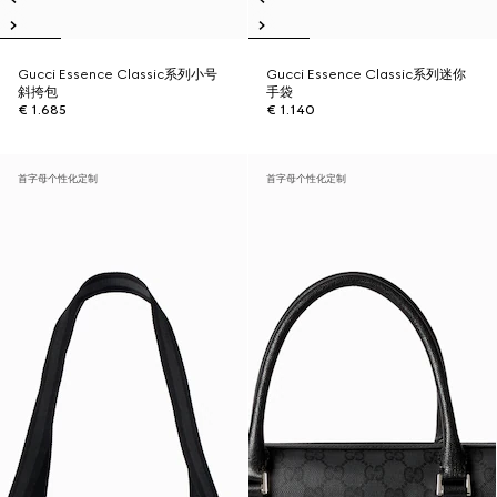
Gucci Essence Classic系列小号
Gucci Essence Classic系列迷你
斜挎包
手袋
€ 1.685
€ 1.140
首字母个性化定制
首字母个性化定制