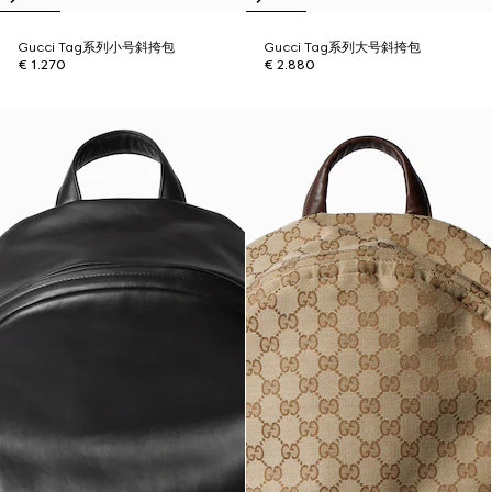
Gucci Tag系列小号斜挎包
Gucci Tag系列大号斜挎包
€ 1.270
€ 2.880