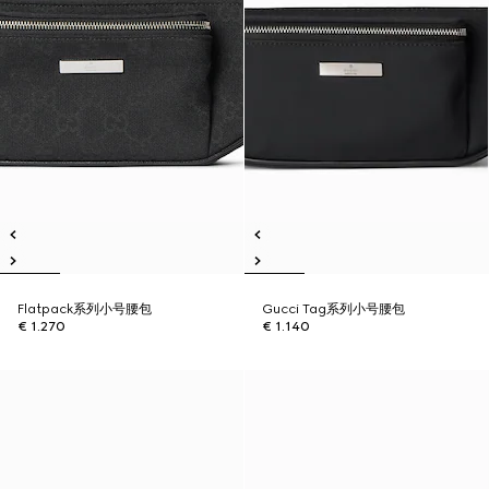
Flatpack系列小号腰包
Gucci Tag系列小号腰包
€ 1.270
€ 1.140