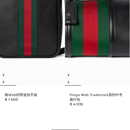
饰Web织带迷你手袋
Mega Web Trademark系列中号
€ 1.500
旅行包
€ 4.035