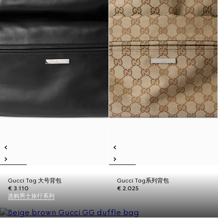
Gucci Tag 大号背包
Gucci Tag系列背包
€ 3.110
€ 2.025
选购男士旅行系列