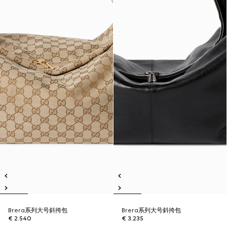
Brera系列大号斜挎包
Brera系列大号斜挎包
€ 2.540
€ 3.235