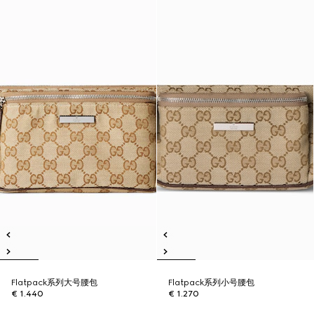
Flatpack系列大号腰包
Flatpack系列小号腰包
€ 1.440
€ 1.270