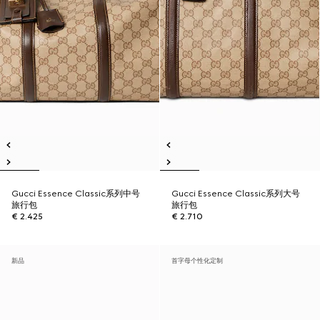
Gucci Essence Classic系列中号
Gucci Essence Classic系列大号
旅行包
旅行包
€ 2.425
€ 2.710
新品
首字母个性化定制