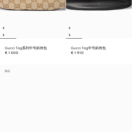
Gucci Tag系列中号斜挎包
Gucci Tag中号斜挎包
€ 1.500
€ 1.910
新品