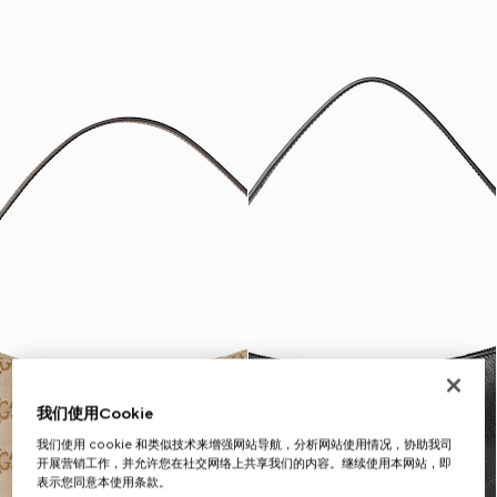
我们使用Cookie
我们使用 cookie 和类似技术来增强网站导航，分析网站使用情况，协助我司
开展营销工作，并允许您在社交网络上共享我们的内容。继续使用本网站，即
表示您同意本使用条款。