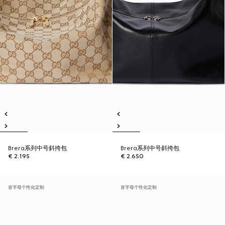
Brera系列中号斜挎包
Brera系列中号斜挎包
€ 2.195
€ 2.650
首字母个性化定制
首字母个性化定制