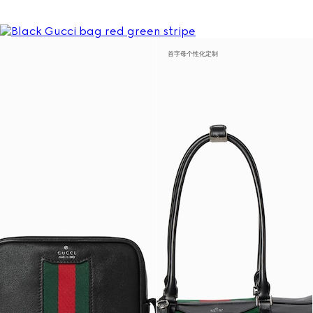
首字母个性化定制