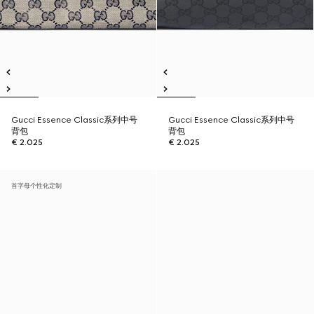
Gucci Essence Classic系列中号
Gucci Essence Classic系列中号
背包
背包
€ 2.025
€ 2.025
首字母个性化定制