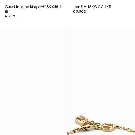
Gucci Interlocking系列18K坠饰手
Icon系列18K金GG手镯
链
€ 5.560
€ 730