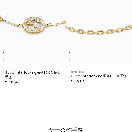
官网已售罄
Gucci Interlocking系列18K金钻石
Gucci Interlocking系列18K金手链
手链
€ 1.540
€ 2.880
女士金饰手镯