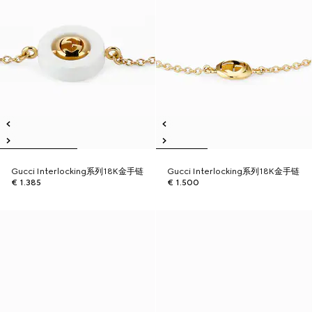
Gucci Interlocking系列18K金手链
Gucci Interlocking系列18K金手链
€ 1.385
€ 1.500