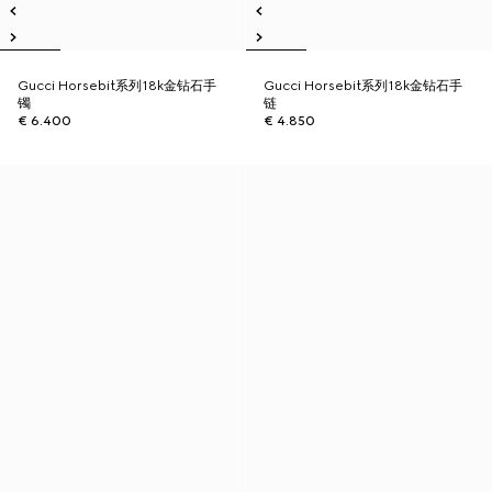
Gucci Horsebit系列18k金钻石手
Gucci Horsebit系列18k金钻石手
镯
链
€ 6.400
€ 4.850