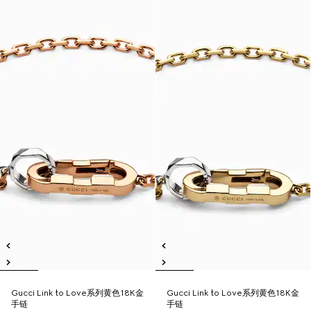
Gucci Link to Love系列黄色18K金
Gucci Link to Love系列黄色18K金
手链
手链