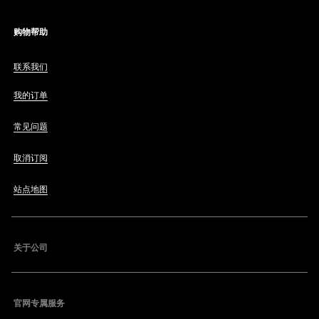
购物帮助
联系我们
我的订单
常见问题
取消订阅
站点地图
关于公司
官网专属服务