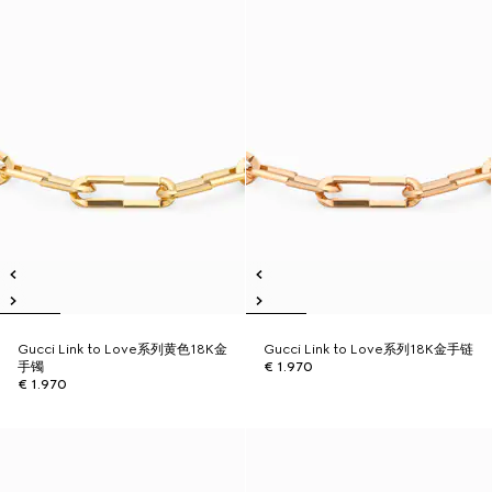
Gucci Link to Love系列黄色18K金
Gucci Link to Love系列18K金手链
手镯
€ 1.970
€ 1.970