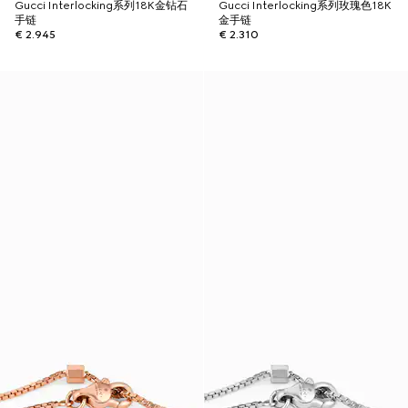
Gucci Interlocking系列18K金钻石
Gucci Interlocking系列玫瑰色18K
手链
金手链
€ 2.945
€ 2.310