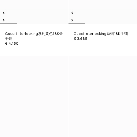
Gucci Interlocking系列黄色18K金
Gucci Interlocking系列18K手镯
手链
€ 3.685
€ 4.150