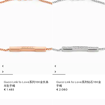
Gucci Link to Love系列18K金长条
Gucci Link to Love系列钻石18K金
吊坠手镯
手镯
€ 1.485
€ 2.080