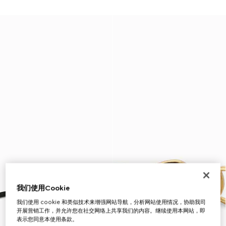
我们使用Cookie
我们使用 cookie 和类似技术来增强网站导航，分析网站使用情况，协助我司
开展营销工作，并允许您在社交网络上共享我们的内容。继续使用本网站，即
表示您同意本使用条款。