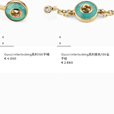
Gucci Interlocking系列18K手镯
Gucci Interlocking系列黄色18K金
€ 4.050
手链
€ 2.880