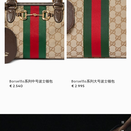
Borsetto系列中号波士顿包
Borsetto系列大号波士顿包
€ 2.540
€ 2.995