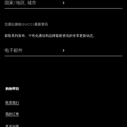
国家/地区, 城市
注册以接收GUCCI最新资讯
获取系列发布、个性化通信和品牌最新资讯的专享更新动态。
电子邮件
购物帮助
联系我们
我的订单
常见问题