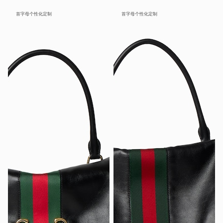
首字母个性化定制
首字母个性化定制