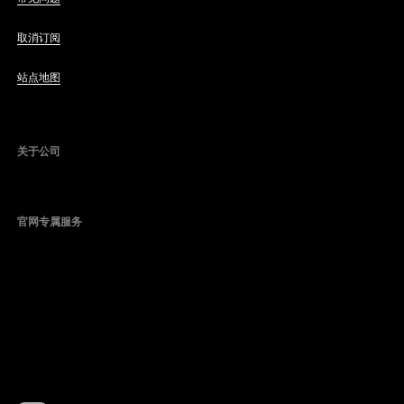
取消订阅
站点地图
关于公司
官网专属服务