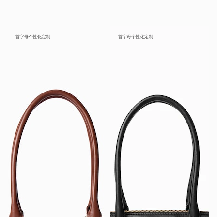
首字母个性化定制
首字母个性化定制