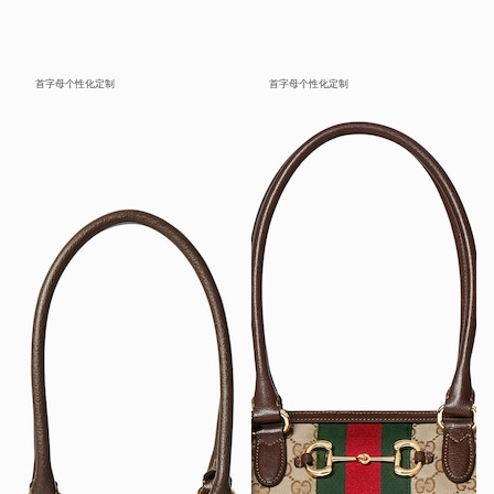
首字母个性化定制
首字母个性化定制