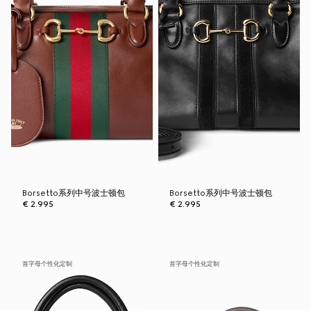
Borsetto系列中号波士顿包
Borsetto系列中号波士顿包
€ 2.995
€ 2.995
首字母个性化定制
首字母个性化定制