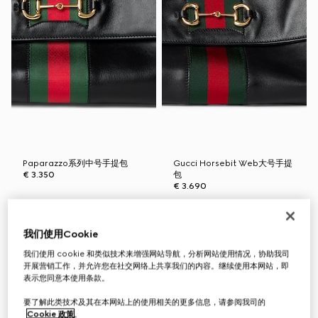
Paparazzo系列中号手提包
Gucci Horsebit Web大号手提
€ 3.350
包
€ 3.690
我们使用Cookie
首字母个性化定制
首字母个性化定制
我们使用 cookie 和类似技术来增强网站导航，分析网站使用情况，协助我司
开展营销工作，并允许您在社交网络上共享我们的内容。继续使用本网站，即
表示您同意本使用条款。
要了解此类技术及其在本网站上的使用相关的更多信息，请参阅我司的
Cookie 政策
。