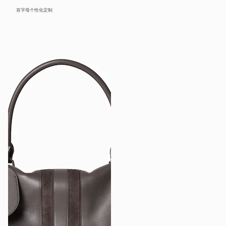
首字母个性化定制