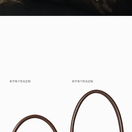
首字母个性化定制
首字母个性化定制