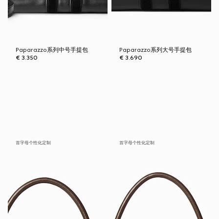
Paparazzo系列中号手提包
Paparazzo系列大号手提包
€ 3.350
€ 3.690
首字母个性化定制
首字母个性化定制