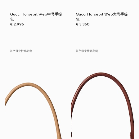
Gucci Horsebit Web中号手提
Gucci Horsebit Web大号手提
包
包
€ 2.995
€ 3.350
首字母个性化定制
首字母个性化定制