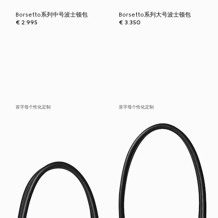
Borsetto系列中号波士顿包
Borsetto系列大号波士顿包
€ 2.995
€ 3.350
首字母个性化定制
首字母个性化定制