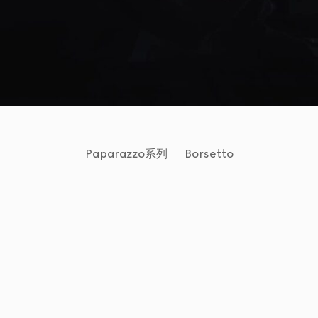
Paparazzo系列
Borsetto