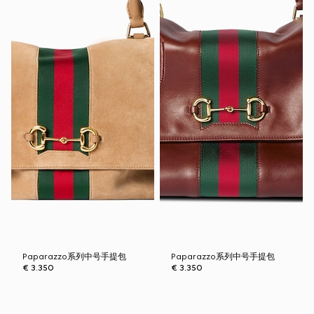
Paparazzo系列中号手提包
Paparazzo系列中号手提包
€ 3.350
€ 3.350