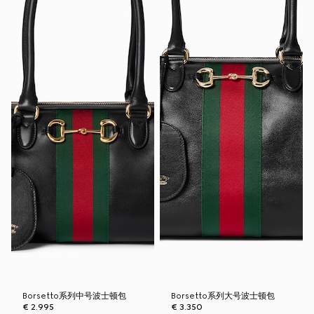
Borsetto系列中号波士顿包
Borsetto系列大号波士顿包
€ 2.995
€ 3.350