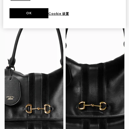
OK
Cookie 设置