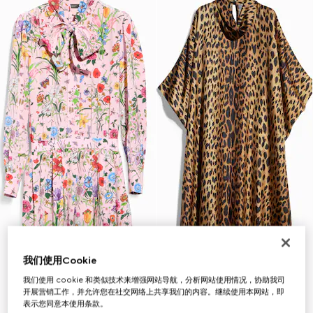
我们使用Cookie
我们使用 cookie 和类似技术来增强网站导航，分析网站使用情况，协助我司
开展营销工作，并允许您在社交网络上共享我们的内容。继续使用本网站，即
表示您同意本使用条款。