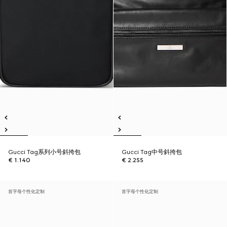
Gucci Tag系列小号斜挎包
Gucci Tag中号斜挎包
€ 1.140
€ 2.255
首字母个性化定制
首字母个性化定制