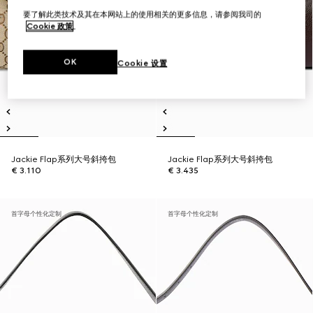
要了解此类技术及其在本网站上的使用相关的更多信息，请参阅我司的
Cookie 政策
。
OK
Cookie 设置
Jackie Flap系列大号斜挎包
Jackie Flap系列大号斜挎包
€ 3.110
€ 3.435
首字母个性化定制
首字母个性化定制