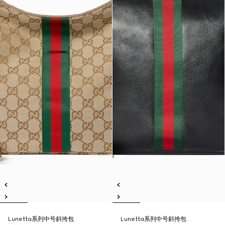
Lunetta系列中号斜挎包
Lunetta系列中号斜挎包