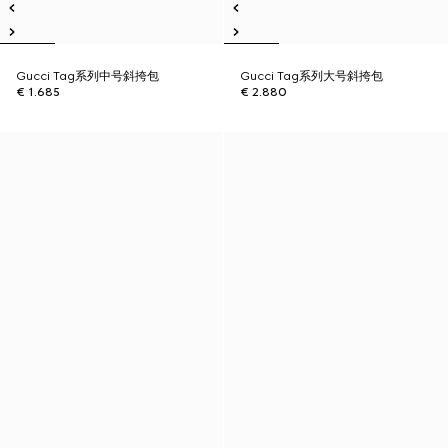
Gucci Tag系列中号斜挎包
Gucci Tag系列大号斜挎包
€ 1.685
€ 2.880