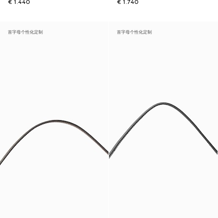
€ 1.440
€ 1.740
首字母个性化定制
首字母个性化定制