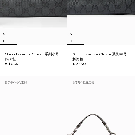
Gucci Essence Classic系列小号
Gucci Essence Classic系列中号
斜挎包
斜挎包
€ 1.685
€ 2.140
首字母个性化定制
首字母个性化定制