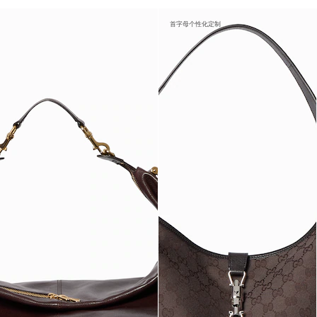
首字母个性化定制