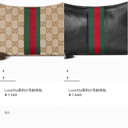
Lunetta系列小号斜挎包
Lunetta系列小号斜挎包
€ 1.140
€ 1.440
新品