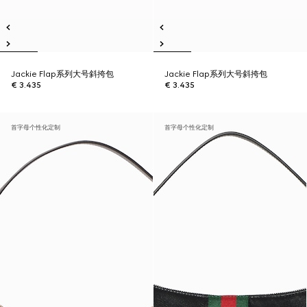
Jackie Flap系列大号斜挎包
Jackie Flap系列大号斜挎包
€ 3.435
€ 3.435
首字母个性化定制
首字母个性化定制