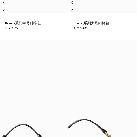
Brera系列中号斜挎包
Brera系列大号斜挎包
€ 2.195
€ 2.540