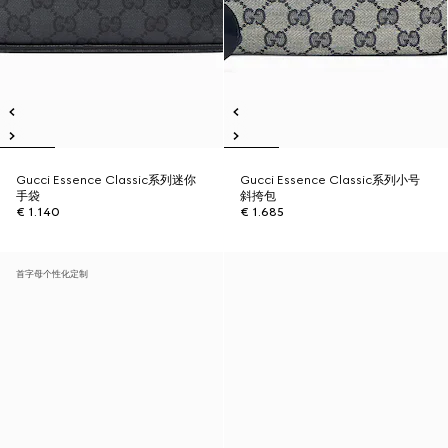
Gucci Essence Classic系列迷你
Gucci Essence Classic系列小号
手袋
斜挎包
€ 1.140
€ 1.685
首字母个性化定制