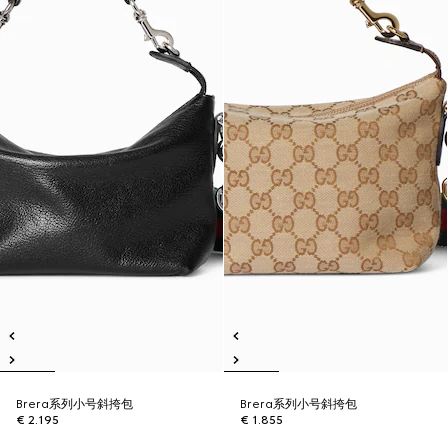
Brera系列小号斜挎包
Brera系列小号斜挎包
€ 2.195
€ 1.855