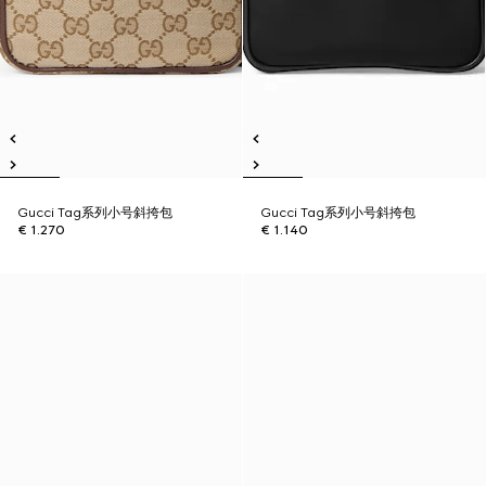
Gucci Tag系列小号斜挎包
Gucci Tag系列小号斜挎包
€ 1.270
€ 1.140