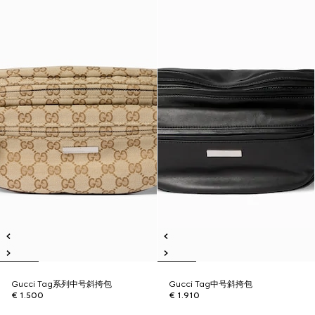
Gucci Tag系列中号斜挎包
Gucci Tag中号斜挎包
€ 1.500
€ 1.910