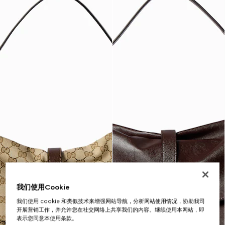
我们使用Cookie
我们使用 cookie 和类似技术来增强网站导航，分析网站使用情况，协助我司
开展营销工作，并允许您在社交网络上共享我们的内容。继续使用本网站，即
表示您同意本使用条款。