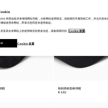
okie
ookie 和类似技术来增强网站导航，分析网站使用情况，协助我司开展营销工作，并允许您
。继续使用本网站，即表示您同意本使用条款。
技术及其在本网站上的使用相关的更多信息，请参阅我司的
Cookie 政策
。
OK
Cookie 设置
球帽
饰刺绣棉质棒球帽
€ 530