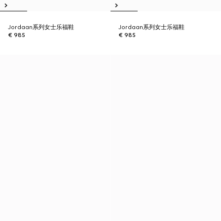
Jordaan系列女士乐福鞋
Jordaan系列女士乐福鞋
€ 985
€ 985