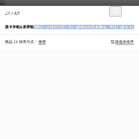
女士
女鞋
莫卡辛鞋&系带鞋
运动鞋
拖鞋和穆勒鞋
凉鞋
平底凉拖和夹趾凉拖
高跟鞋
芭蕾舞鞋
女
商品 25
排序方式：
推荐
筛选并排序