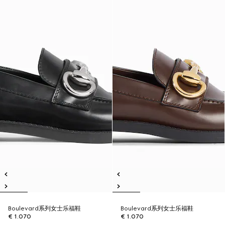
Boulevard系列女士乐福鞋
Boulevard系列女士乐福鞋
€ 1.070
€ 1.070