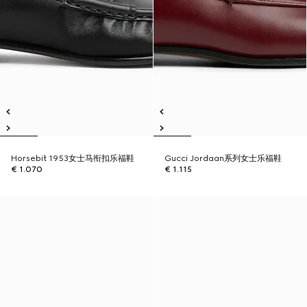
Horsebit 1953女士马衔扣乐福鞋
Gucci Jordaan系列女士乐福鞋
€ 1.070
€ 1.115