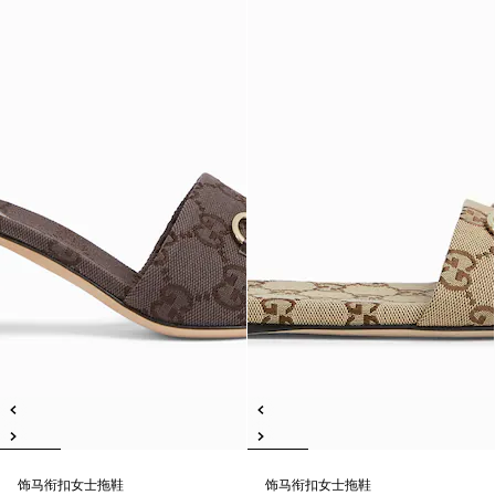
饰马衔扣女士拖鞋
饰马衔扣女士拖鞋