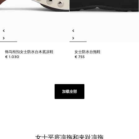
饰马衔扣女士防水台木底凉鞋
女士防水台拖鞋
€ 1.030
€ 755
加载全部
女士平底凉拖和夹趾凉拖