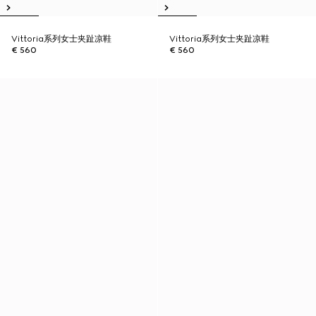
Vittoria系列女士夹趾凉鞋
Vittoria系列女士夹趾凉鞋
€ 560
€ 560