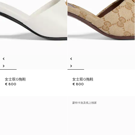
女士双G拖鞋
女士双G拖鞋
€ 800
€ 800
蒙特卡洛及线上独家